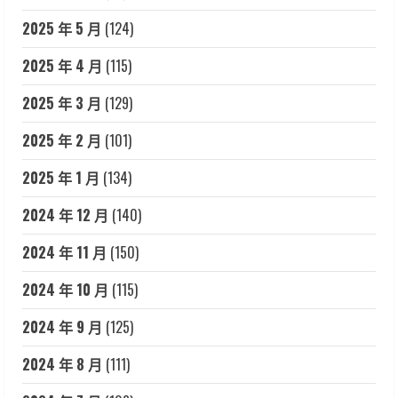
2025 年 5 月
(124)
2025 年 4 月
(115)
2025 年 3 月
(129)
2025 年 2 月
(101)
2025 年 1 月
(134)
2024 年 12 月
(140)
2024 年 11 月
(150)
2024 年 10 月
(115)
2024 年 9 月
(125)
2024 年 8 月
(111)