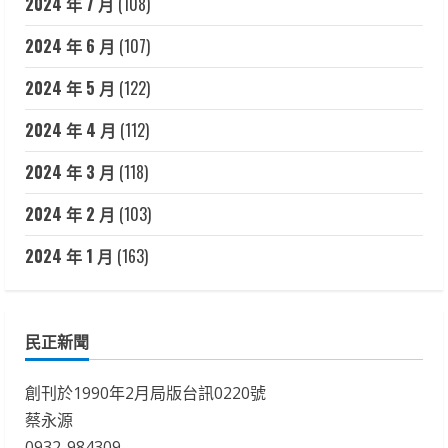
2024 年 7 月
(108)
2024 年 6 月
(107)
2024 年 5 月
(122)
2024 年 4 月
(112)
2024 年 3 月
(118)
2024 年 2 月
(103)
2024 年 1 月
(163)
民正新聞
創刊於1990年2月局版台訊0220號
蔡永源
0932-984309