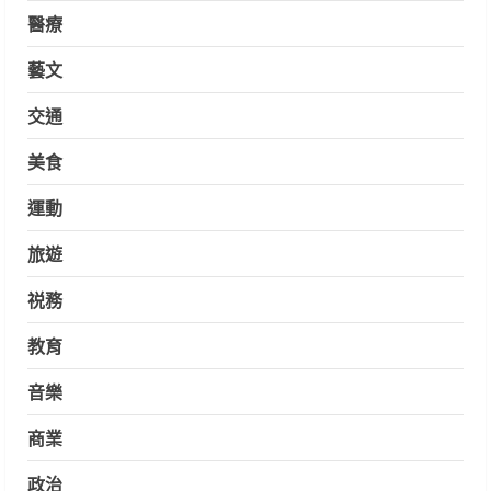
醫療
藝文
交通
美食
運動
旅遊
祱務
教育
音樂
商業
政治