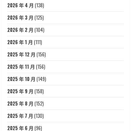
2026 年 4 月
(138)
2026 年 3 月
(125)
2026 年 2 月
(104)
2026 年 1 月
(111)
2025 年 12 月
(156)
2025 年 11 月
(156)
2025 年 10 月
(149)
2025 年 9 月
(158)
2025 年 8 月
(152)
2025 年 7 月
(130)
2025 年 6 月
(96)