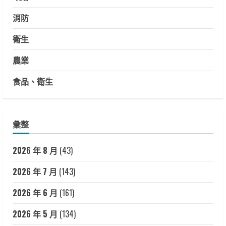
消防
衛生
農業
食品、衛生
彙整
2026 年 8 月
(43)
2026 年 7 月
(143)
2026 年 6 月
(161)
2026 年 5 月
(134)