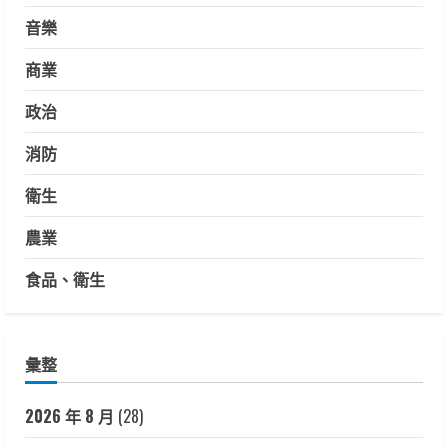
音樂
商業
政治
消防
衛生
農業
食品、衛生
彙整
2026 年 8 月
(28)