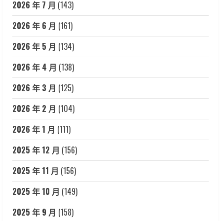
2026 年 7 月
(143)
2026 年 6 月
(161)
2026 年 5 月
(134)
2026 年 4 月
(138)
2026 年 3 月
(125)
2026 年 2 月
(104)
2026 年 1 月
(111)
2025 年 12 月
(156)
2025 年 11 月
(156)
2025 年 10 月
(149)
2025 年 9 月
(158)