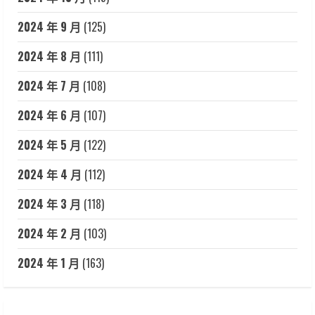
2024 年 9 月
(125)
2024 年 8 月
(111)
2024 年 7 月
(108)
2024 年 6 月
(107)
2024 年 5 月
(122)
2024 年 4 月
(112)
2024 年 3 月
(118)
2024 年 2 月
(103)
2024 年 1 月
(163)