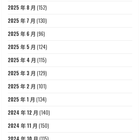
2025 年 8 月
(152)
2025 年 7 月
(130)
2025 年 6 月
(96)
2025 年 5 月
(124)
2025 年 4 月
(115)
2025 年 3 月
(129)
2025 年 2 月
(101)
2025 年 1 月
(134)
2024 年 12 月
(140)
2024 年 11 月
(150)
2024 年 10 月
(115)