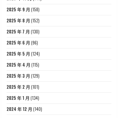
2025 年 9 月
(158)
2025 年 8 月
(152)
2025 年 7 月
(130)
2025 年 6 月
(96)
2025 年 5 月
(124)
2025 年 4 月
(115)
2025 年 3 月
(129)
2025 年 2 月
(101)
2025 年 1 月
(134)
2024 年 12 月
(140)