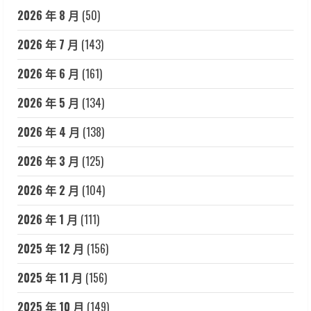
2026 年 8 月
(50)
2026 年 7 月
(143)
2026 年 6 月
(161)
2026 年 5 月
(134)
2026 年 4 月
(138)
2026 年 3 月
(125)
2026 年 2 月
(104)
2026 年 1 月
(111)
2025 年 12 月
(156)
2025 年 11 月
(156)
2025 年 10 月
(149)