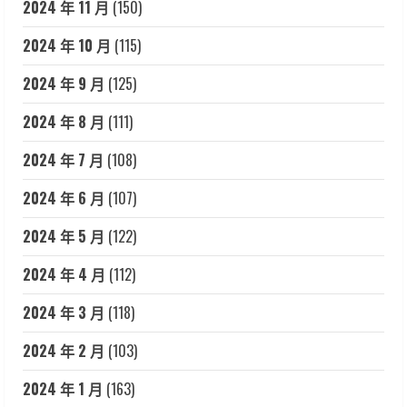
2024 年 11 月
(150)
2024 年 10 月
(115)
2024 年 9 月
(125)
2024 年 8 月
(111)
2024 年 7 月
(108)
2024 年 6 月
(107)
2024 年 5 月
(122)
2024 年 4 月
(112)
2024 年 3 月
(118)
2024 年 2 月
(103)
2024 年 1 月
(163)