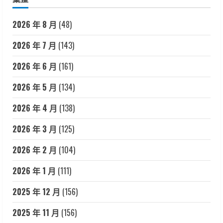
2026 年 8 月
(48)
2026 年 7 月
(143)
2026 年 6 月
(161)
2026 年 5 月
(134)
2026 年 4 月
(138)
2026 年 3 月
(125)
2026 年 2 月
(104)
2026 年 1 月
(111)
2025 年 12 月
(156)
2025 年 11 月
(156)