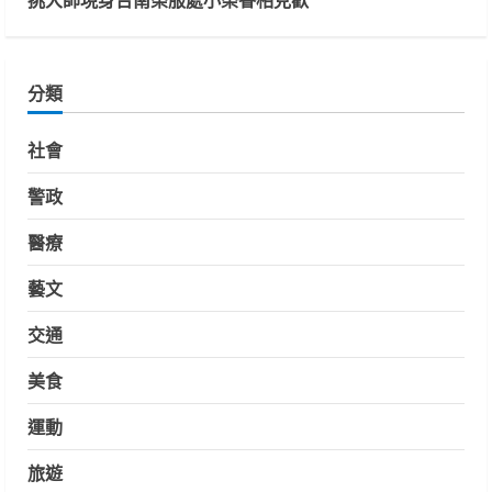
分類
社會
警政
醫療
藝文
交通
美食
運動
旅遊