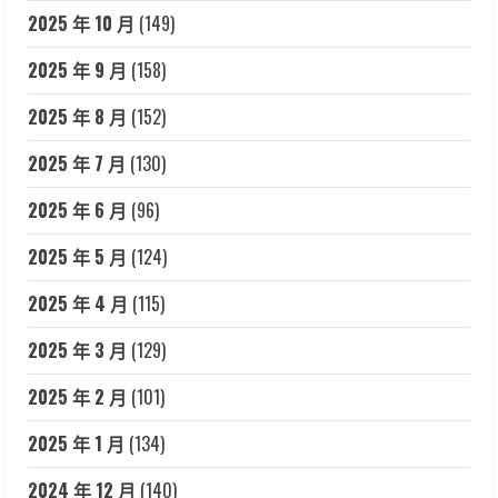
2025 年 10 月
(149)
2025 年 9 月
(158)
2025 年 8 月
(152)
2025 年 7 月
(130)
2025 年 6 月
(96)
2025 年 5 月
(124)
2025 年 4 月
(115)
2025 年 3 月
(129)
2025 年 2 月
(101)
2025 年 1 月
(134)
2024 年 12 月
(140)