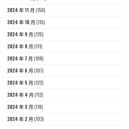
2024 年 11 月
(150)
2024 年 10 月
(115)
2024 年 9 月
(125)
2024 年 8 月
(111)
2024 年 7 月
(108)
2024 年 6 月
(107)
2024 年 5 月
(122)
2024 年 4 月
(112)
2024 年 3 月
(118)
2024 年 2 月
(103)