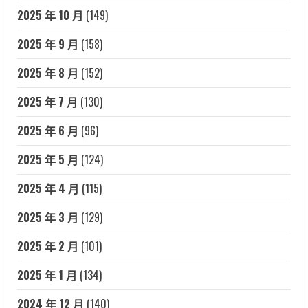
2025 年 10 月
(149)
2025 年 9 月
(158)
2025 年 8 月
(152)
2025 年 7 月
(130)
2025 年 6 月
(96)
2025 年 5 月
(124)
2025 年 4 月
(115)
2025 年 3 月
(129)
2025 年 2 月
(101)
2025 年 1 月
(134)
2024 年 12 月
(140)