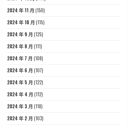
2024 年 11 月
(150)
2024 年 10 月
(115)
2024 年 9 月
(125)
2024 年 8 月
(111)
2024 年 7 月
(108)
2024 年 6 月
(107)
2024 年 5 月
(122)
2024 年 4 月
(112)
2024 年 3 月
(118)
2024 年 2 月
(103)