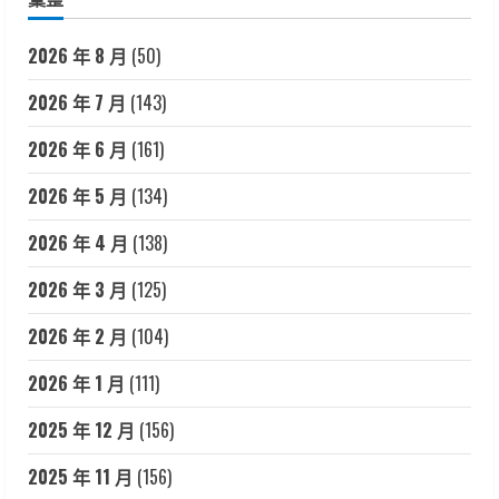
2026 年 8 月
(50)
2026 年 7 月
(143)
2026 年 6 月
(161)
2026 年 5 月
(134)
2026 年 4 月
(138)
2026 年 3 月
(125)
2026 年 2 月
(104)
2026 年 1 月
(111)
2025 年 12 月
(156)
2025 年 11 月
(156)