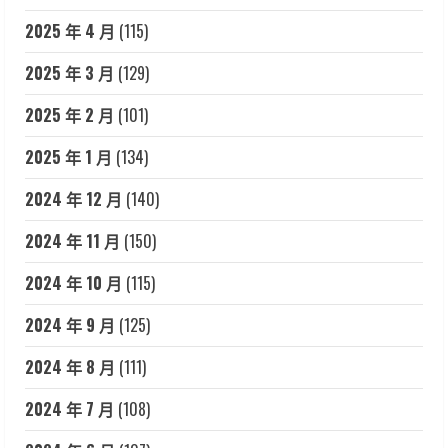
2025 年 4 月
(115)
2025 年 3 月
(129)
2025 年 2 月
(101)
2025 年 1 月
(134)
2024 年 12 月
(140)
2024 年 11 月
(150)
2024 年 10 月
(115)
2024 年 9 月
(125)
2024 年 8 月
(111)
2024 年 7 月
(108)