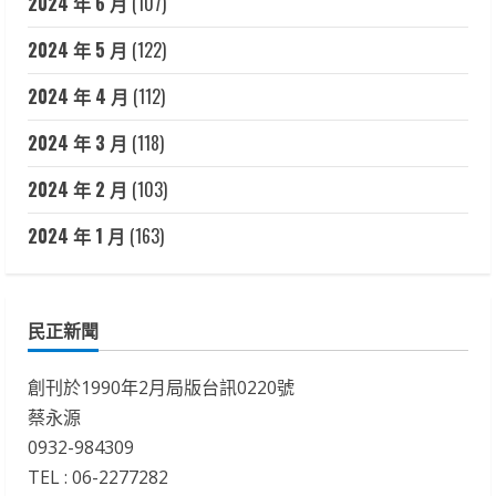
2024 年 6 月
(107)
2024 年 5 月
(122)
2024 年 4 月
(112)
2024 年 3 月
(118)
2024 年 2 月
(103)
2024 年 1 月
(163)
民正新聞
創刊於1990年2月局版台訊0220號
蔡永源
0932-984309
TEL : 06-2277282