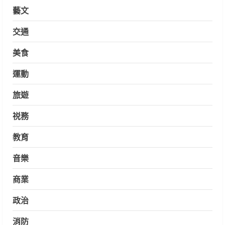
藝文
交通
美食
運動
旅遊
祱務
教育
音樂
商業
政治
消防