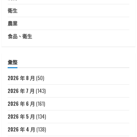
衛生
農業
食品、衛生
彙整
2026 年 8 月
(50)
2026 年 7 月
(143)
2026 年 6 月
(161)
2026 年 5 月
(134)
2026 年 4 月
(138)