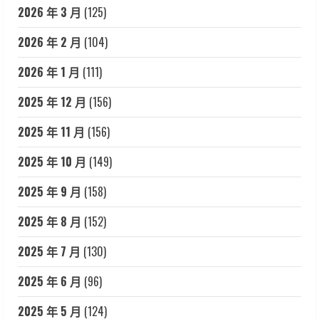
2026 年 3 月
(125)
2026 年 2 月
(104)
2026 年 1 月
(111)
2025 年 12 月
(156)
2025 年 11 月
(156)
2025 年 10 月
(149)
2025 年 9 月
(158)
2025 年 8 月
(152)
2025 年 7 月
(130)
2025 年 6 月
(96)
2025 年 5 月
(124)