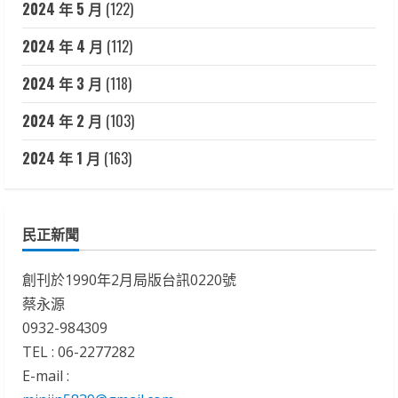
2024 年 5 月
(122)
2024 年 4 月
(112)
2024 年 3 月
(118)
2024 年 2 月
(103)
2024 年 1 月
(163)
民正新聞
創刊於1990年2月局版台訊0220號
蔡永源
0932-984309
TEL : 06-2277282
E-mail :