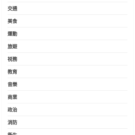
交通
美食
運動
旅遊
祱務
教育
音樂
商業
政治
消防
衛生