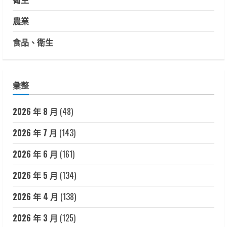
農業
食品、衛生
彙整
2026 年 8 月
(48)
2026 年 7 月
(143)
2026 年 6 月
(161)
2026 年 5 月
(134)
2026 年 4 月
(138)
2026 年 3 月
(125)