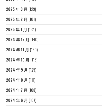
2025 年 3 月
(129)
2025 年 2 月
(101)
2025 年 1 月
(134)
2024 年 12 月
(140)
2024 年 11 月
(150)
2024 年 10 月
(115)
2024 年 9 月
(125)
2024 年 8 月
(111)
2024 年 7 月
(108)
2024 年 6 月
(107)