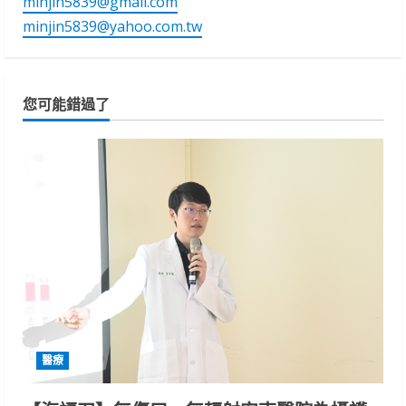
minjin5839@gmail.com
minjin5839@yahoo.com.tw
您可能錯過了
醫療