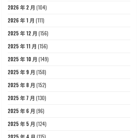
2026 年 2 月
(104)
2026 年 1 月
(111)
2025 年 12 月
(156)
2025 年 11 月
(156)
2025 年 10 月
(149)
2025 年 9 月
(158)
2025 年 8 月
(152)
2025 年 7 月
(130)
2025 年 6 月
(96)
2025 年 5 月
(124)
2025 年 4 月
(115)