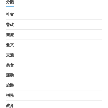
分類
社會
警政
醫療
藝文
交通
美食
運動
旅遊
祱務
教育