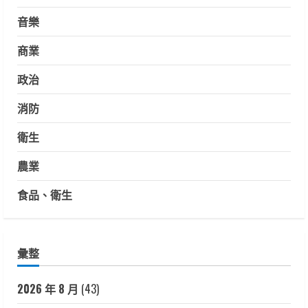
音樂
商業
政治
消防
衛生
農業
食品、衛生
彙整
2026 年 8 月
(43)