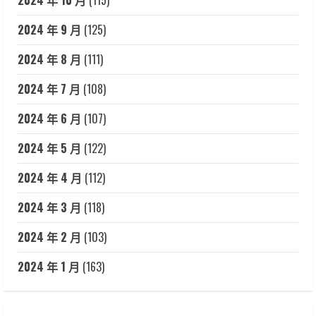
2024 年 9 月
(125)
2024 年 8 月
(111)
2024 年 7 月
(108)
2024 年 6 月
(107)
2024 年 5 月
(122)
2024 年 4 月
(112)
2024 年 3 月
(118)
2024 年 2 月
(103)
2024 年 1 月
(163)