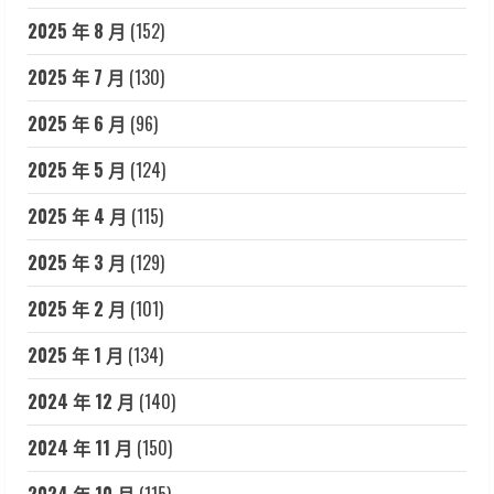
2025 年 8 月
(152)
2025 年 7 月
(130)
2025 年 6 月
(96)
2025 年 5 月
(124)
2025 年 4 月
(115)
2025 年 3 月
(129)
2025 年 2 月
(101)
2025 年 1 月
(134)
2024 年 12 月
(140)
2024 年 11 月
(150)
2024 年 10 月
(115)