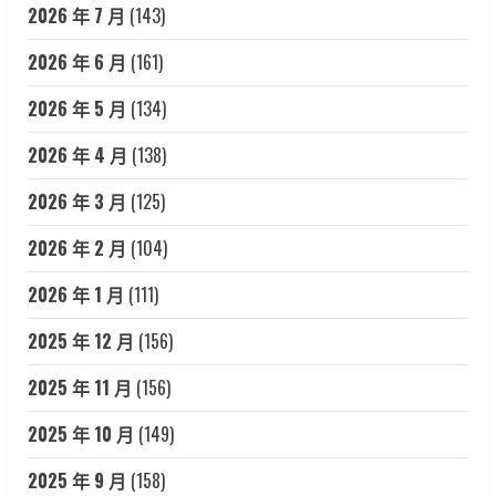
2026 年 7 月
(143)
2026 年 6 月
(161)
2026 年 5 月
(134)
2026 年 4 月
(138)
2026 年 3 月
(125)
2026 年 2 月
(104)
2026 年 1 月
(111)
2025 年 12 月
(156)
2025 年 11 月
(156)
2025 年 10 月
(149)
2025 年 9 月
(158)