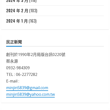
2024 年 3 月
(118)
2024 年 2 月
(103)
2024 年 1 月
(163)
民正新聞
創刊於1990年2月局版台訊0220號
蔡永源
0932-984309
TEL : 06-2277282
E-mail :
minjin5839@gmail.com
minjin5839@yahoo.com.tw