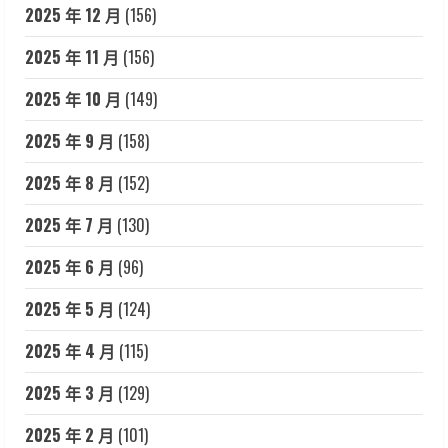
2025 年 12 月
(156)
2025 年 11 月
(156)
2025 年 10 月
(149)
2025 年 9 月
(158)
2025 年 8 月
(152)
2025 年 7 月
(130)
2025 年 6 月
(96)
2025 年 5 月
(124)
2025 年 4 月
(115)
2025 年 3 月
(129)
2025 年 2 月
(101)