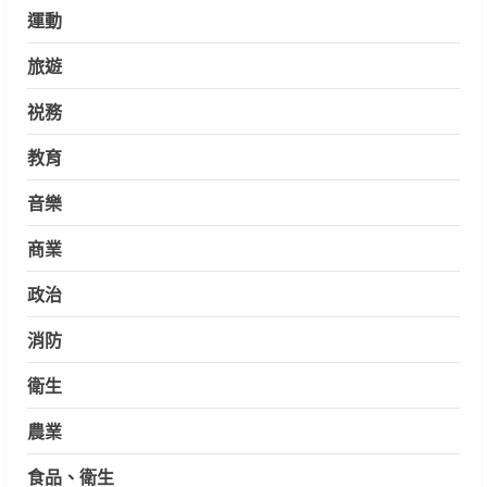
運動
旅遊
祱務
教育
音樂
商業
政治
消防
衛生
農業
食品、衛生