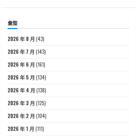
彙整
2026 年 8 月
(43)
2026 年 7 月
(143)
2026 年 6 月
(161)
2026 年 5 月
(134)
2026 年 4 月
(138)
2026 年 3 月
(125)
2026 年 2 月
(104)
2026 年 1 月
(111)