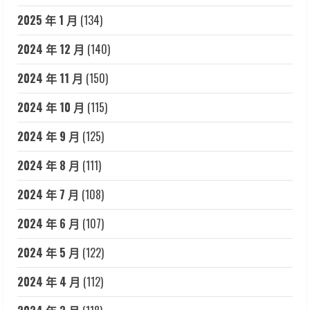
2025 年 1 月
(134)
2024 年 12 月
(140)
2024 年 11 月
(150)
2024 年 10 月
(115)
2024 年 9 月
(125)
2024 年 8 月
(111)
2024 年 7 月
(108)
2024 年 6 月
(107)
2024 年 5 月
(122)
2024 年 4 月
(112)