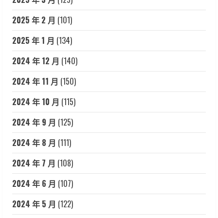
2025 年 2 月
(101)
2025 年 1 月
(134)
2024 年 12 月
(140)
2024 年 11 月
(150)
2024 年 10 月
(115)
2024 年 9 月
(125)
2024 年 8 月
(111)
2024 年 7 月
(108)
2024 年 6 月
(107)
2024 年 5 月
(122)