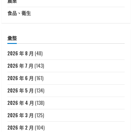
農業
食品、衛生
彙整
2026 年 8 月
(48)
2026 年 7 月
(143)
2026 年 6 月
(161)
2026 年 5 月
(134)
2026 年 4 月
(138)
2026 年 3 月
(125)
2026 年 2 月
(104)