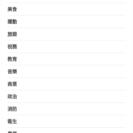
美食
運動
旅遊
祱務
教育
音樂
商業
政治
消防
衛生