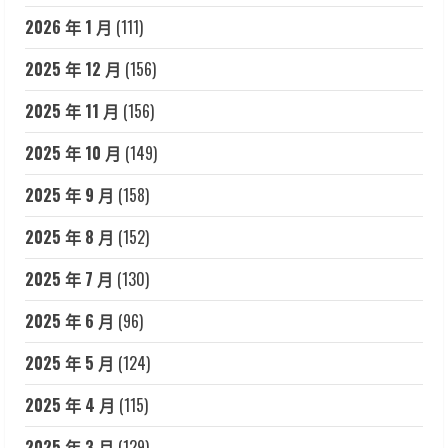
2026 年 1 月
(111)
2025 年 12 月
(156)
2025 年 11 月
(156)
2025 年 10 月
(149)
2025 年 9 月
(158)
2025 年 8 月
(152)
2025 年 7 月
(130)
2025 年 6 月
(96)
2025 年 5 月
(124)
2025 年 4 月
(115)
2025 年 3 月
(129)