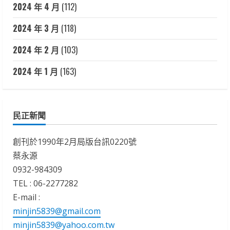
2024 年 4 月
(112)
2024 年 3 月
(118)
2024 年 2 月
(103)
2024 年 1 月
(163)
民正新聞
創刊於1990年2月局版台訊0220號
蔡永源
0932-984309
TEL : 06-2277282
E-mail :
minjin5839@gmail.com
minjin5839@yahoo.com.tw