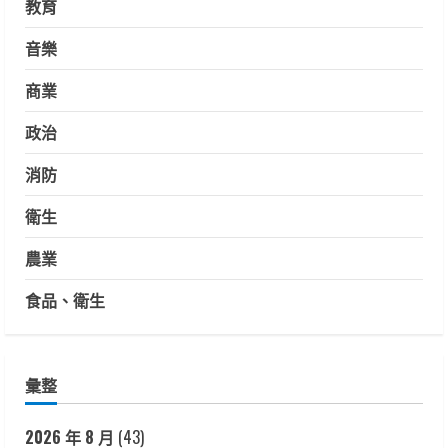
教育
音樂
商業
政治
消防
衛生
農業
食品、衛生
彙整
2026 年 8 月
(43)