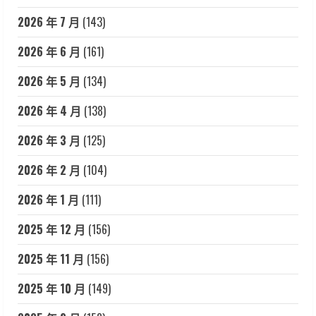
2026 年 7 月
(143)
2026 年 6 月
(161)
2026 年 5 月
(134)
2026 年 4 月
(138)
2026 年 3 月
(125)
2026 年 2 月
(104)
2026 年 1 月
(111)
2025 年 12 月
(156)
2025 年 11 月
(156)
2025 年 10 月
(149)