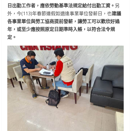
日出勤工作者，應依勞動基準法規定給付出勤工資。
另
外，今(113)年春節連假如適逢事業單位發薪日，也
建議
各事業單位與勞工協商提前發薪，讓勞工可以歡欣好過
年，或至少應按照原定日期準時入帳，以符合法令規
定。