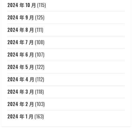
2024 年 10 月
(115)
2024 年 9 月
(125)
2024 年 8 月
(111)
2024 年 7 月
(108)
2024 年 6 月
(107)
2024 年 5 月
(122)
2024 年 4 月
(112)
2024 年 3 月
(118)
2024 年 2 月
(103)
2024 年 1 月
(163)