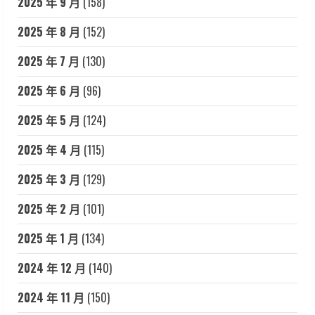
2025 年 9 月
(158)
2025 年 8 月
(152)
2025 年 7 月
(130)
2025 年 6 月
(96)
2025 年 5 月
(124)
2025 年 4 月
(115)
2025 年 3 月
(129)
2025 年 2 月
(101)
2025 年 1 月
(134)
2024 年 12 月
(140)
2024 年 11 月
(150)