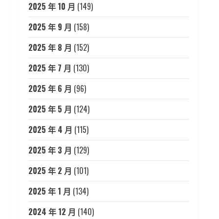
2025 年 10 月
(149)
2025 年 9 月
(158)
2025 年 8 月
(152)
2025 年 7 月
(130)
2025 年 6 月
(96)
2025 年 5 月
(124)
2025 年 4 月
(115)
2025 年 3 月
(129)
2025 年 2 月
(101)
2025 年 1 月
(134)
2024 年 12 月
(140)