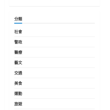
分類
社會
警政
醫療
藝文
交通
美食
運動
旅遊