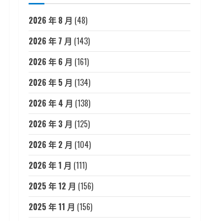
2026 年 8 月
(48)
2026 年 7 月
(143)
2026 年 6 月
(161)
2026 年 5 月
(134)
2026 年 4 月
(138)
2026 年 3 月
(125)
2026 年 2 月
(104)
2026 年 1 月
(111)
2025 年 12 月
(156)
2025 年 11 月
(156)