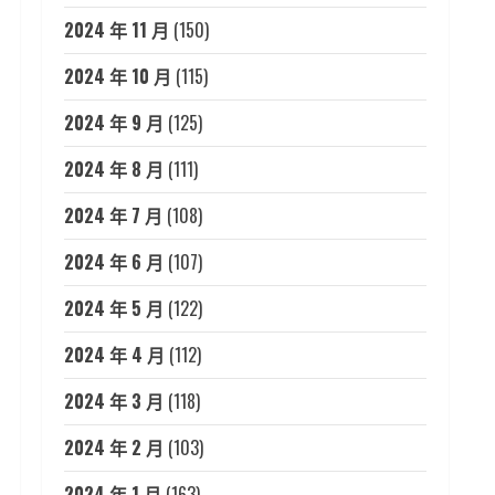
2024 年 11 月
(150)
2024 年 10 月
(115)
2024 年 9 月
(125)
2024 年 8 月
(111)
2024 年 7 月
(108)
2024 年 6 月
(107)
2024 年 5 月
(122)
2024 年 4 月
(112)
2024 年 3 月
(118)
2024 年 2 月
(103)
2024 年 1 月
(163)