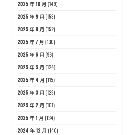
2025 年 10 月
(149)
2025 年 9 月
(158)
2025 年 8 月
(152)
2025 年 7 月
(130)
2025 年 6 月
(96)
2025 年 5 月
(124)
2025 年 4 月
(115)
2025 年 3 月
(129)
2025 年 2 月
(101)
2025 年 1 月
(134)
2024 年 12 月
(140)