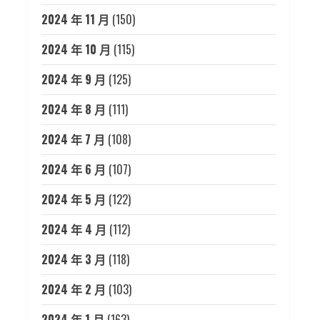
2024 年 11 月
(150)
2024 年 10 月
(115)
2024 年 9 月
(125)
2024 年 8 月
(111)
2024 年 7 月
(108)
2024 年 6 月
(107)
2024 年 5 月
(122)
2024 年 4 月
(112)
2024 年 3 月
(118)
2024 年 2 月
(103)
2024 年 1 月
(163)