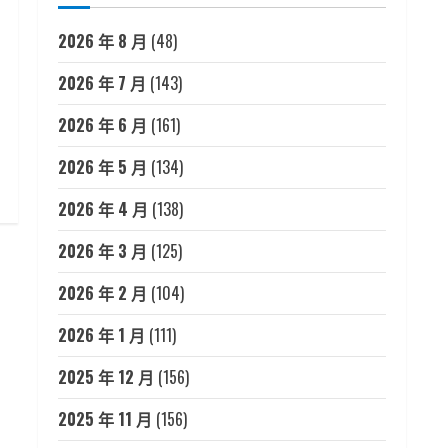
2026 年 8 月
(48)
2026 年 7 月
(143)
2026 年 6 月
(161)
2026 年 5 月
(134)
2026 年 4 月
(138)
2026 年 3 月
(125)
2026 年 2 月
(104)
2026 年 1 月
(111)
2025 年 12 月
(156)
2025 年 11 月
(156)