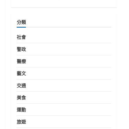
分類
社會
警政
醫療
藝文
交通
美食
運動
旅遊