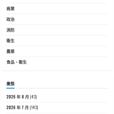
商業
政治
消防
衛生
農業
食品、衛生
彙整
2026 年 8 月
(43)
2026 年 7 月
(143)