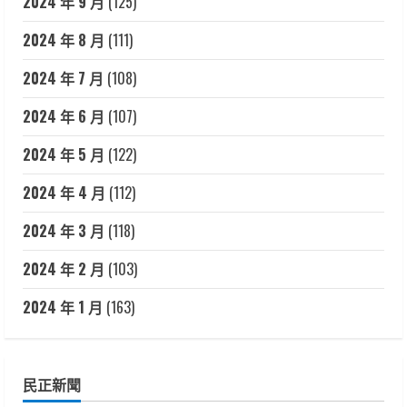
2024 年 9 月
(125)
2024 年 8 月
(111)
2024 年 7 月
(108)
2024 年 6 月
(107)
2024 年 5 月
(122)
2024 年 4 月
(112)
2024 年 3 月
(118)
2024 年 2 月
(103)
2024 年 1 月
(163)
民正新聞