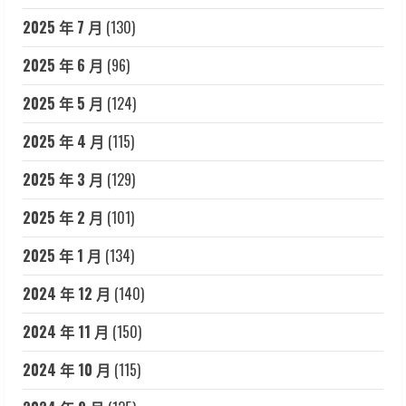
2025 年 7 月
(130)
2025 年 6 月
(96)
2025 年 5 月
(124)
2025 年 4 月
(115)
2025 年 3 月
(129)
2025 年 2 月
(101)
2025 年 1 月
(134)
2024 年 12 月
(140)
2024 年 11 月
(150)
2024 年 10 月
(115)