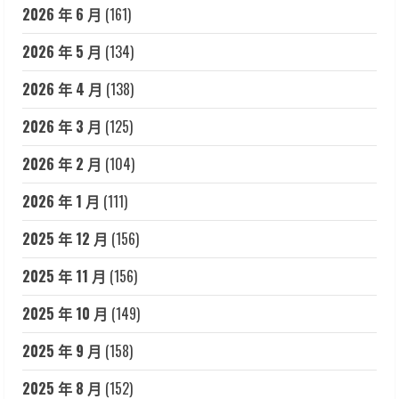
2026 年 6 月
(161)
2026 年 5 月
(134)
2026 年 4 月
(138)
2026 年 3 月
(125)
2026 年 2 月
(104)
2026 年 1 月
(111)
2025 年 12 月
(156)
2025 年 11 月
(156)
2025 年 10 月
(149)
2025 年 9 月
(158)
2025 年 8 月
(152)