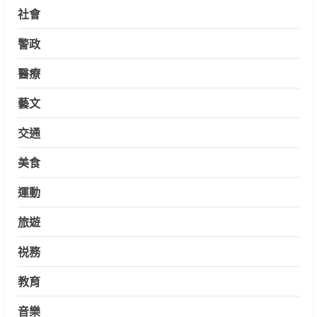
社會
警政
醫療
藝文
交通
美食
運動
旅遊
祱務
教育
音樂