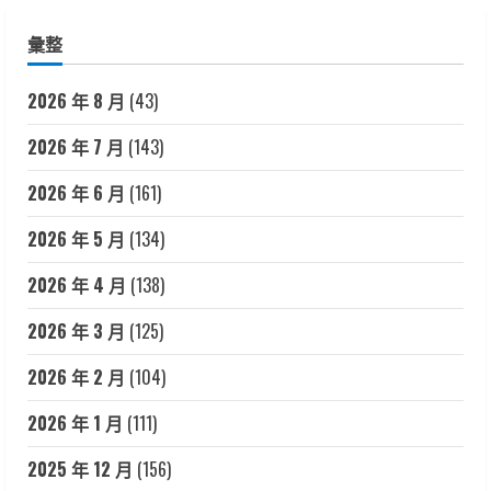
彙整
2026 年 8 月
(43)
2026 年 7 月
(143)
2026 年 6 月
(161)
2026 年 5 月
(134)
2026 年 4 月
(138)
2026 年 3 月
(125)
2026 年 2 月
(104)
2026 年 1 月
(111)
2025 年 12 月
(156)