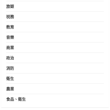
旅遊
祱務
教育
音樂
商業
政治
消防
衛生
農業
食品、衛生