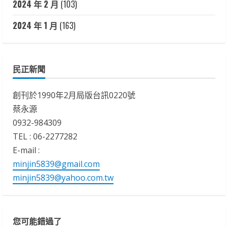
2024 年 2 月
(103)
2024 年 1 月
(163)
民正新聞
創刊於1990年2月局版台訊0220號
蔡永源
0932-984309
TEL : 06-2277282
E-mail :
minjin5839@gmail.com
minjin5839@yahoo.com.tw
您可能錯過了