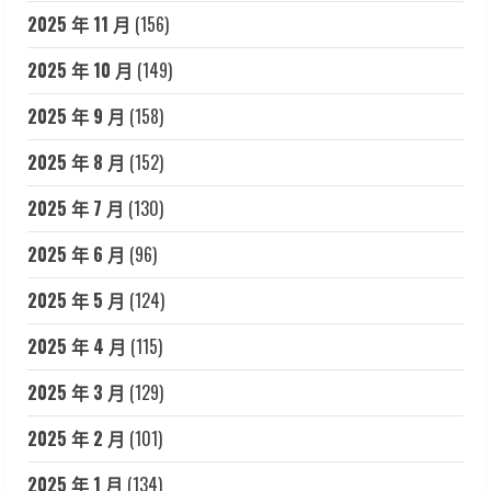
2025 年 11 月
(156)
2025 年 10 月
(149)
2025 年 9 月
(158)
2025 年 8 月
(152)
2025 年 7 月
(130)
2025 年 6 月
(96)
2025 年 5 月
(124)
2025 年 4 月
(115)
2025 年 3 月
(129)
2025 年 2 月
(101)
2025 年 1 月
(134)