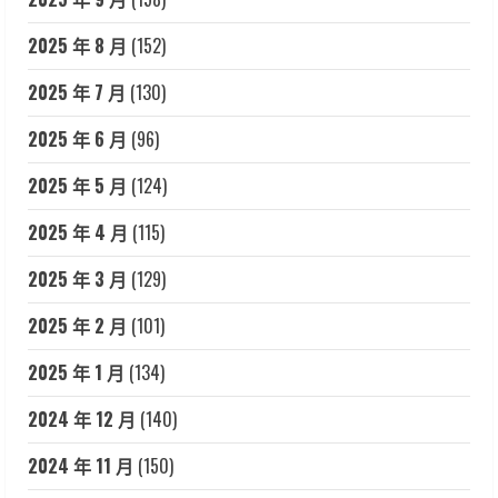
2025 年 8 月
(152)
2025 年 7 月
(130)
2025 年 6 月
(96)
2025 年 5 月
(124)
2025 年 4 月
(115)
2025 年 3 月
(129)
2025 年 2 月
(101)
2025 年 1 月
(134)
2024 年 12 月
(140)
2024 年 11 月
(150)