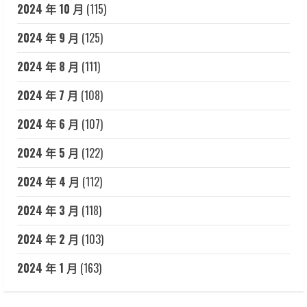
2024 年 10 月
(115)
2024 年 9 月
(125)
2024 年 8 月
(111)
2024 年 7 月
(108)
2024 年 6 月
(107)
2024 年 5 月
(122)
2024 年 4 月
(112)
2024 年 3 月
(118)
2024 年 2 月
(103)
2024 年 1 月
(163)