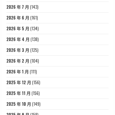
2026 年 7 月
(143)
2026 年 6 月
(161)
2026 年 5 月
(134)
2026 年 4 月
(138)
2026 年 3 月
(125)
2026 年 2 月
(104)
2026 年 1 月
(111)
2025 年 12 月
(156)
2025 年 11 月
(156)
2025 年 10 月
(149)
2025 年 9 月
(158)