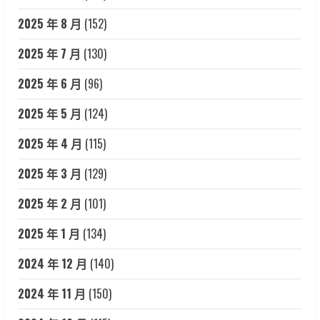
2025 年 8 月
(152)
2025 年 7 月
(130)
2025 年 6 月
(96)
2025 年 5 月
(124)
2025 年 4 月
(115)
2025 年 3 月
(129)
2025 年 2 月
(101)
2025 年 1 月
(134)
2024 年 12 月
(140)
2024 年 11 月
(150)