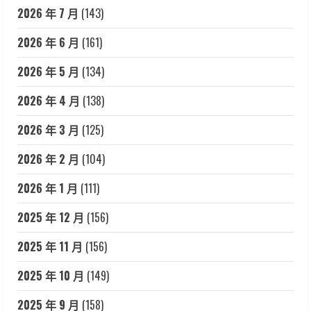
2026 年 7 月
(143)
2026 年 6 月
(161)
2026 年 5 月
(134)
2026 年 4 月
(138)
2026 年 3 月
(125)
2026 年 2 月
(104)
2026 年 1 月
(111)
2025 年 12 月
(156)
2025 年 11 月
(156)
2025 年 10 月
(149)
2025 年 9 月
(158)