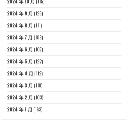
2024 年 10 月
(115)
2024 年 9 月
(125)
2024 年 8 月
(111)
2024 年 7 月
(108)
2024 年 6 月
(107)
2024 年 5 月
(122)
2024 年 4 月
(112)
2024 年 3 月
(118)
2024 年 2 月
(103)
2024 年 1 月
(163)