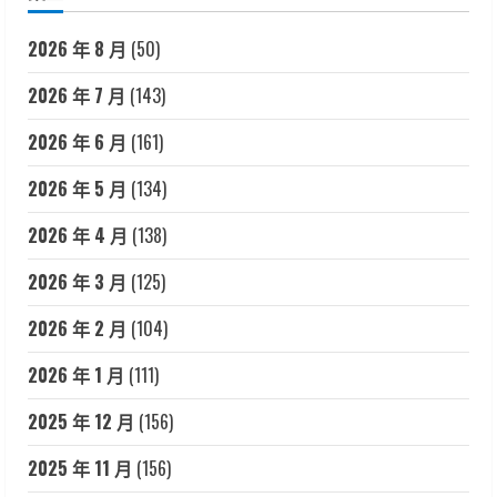
2026 年 8 月
(50)
2026 年 7 月
(143)
2026 年 6 月
(161)
2026 年 5 月
(134)
2026 年 4 月
(138)
2026 年 3 月
(125)
2026 年 2 月
(104)
2026 年 1 月
(111)
2025 年 12 月
(156)
2025 年 11 月
(156)