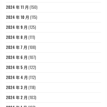
2024 年 11 月
(150)
2024 年 10 月
(115)
2024 年 9 月
(125)
2024 年 8 月
(111)
2024 年 7 月
(108)
2024 年 6 月
(107)
2024 年 5 月
(122)
2024 年 4 月
(112)
2024 年 3 月
(118)
2024 年 2 月
(103)