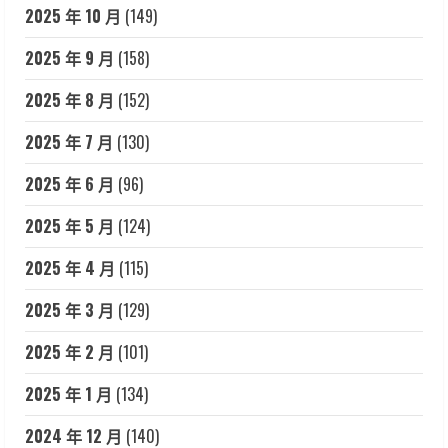
2025 年 10 月
(149)
2025 年 9 月
(158)
2025 年 8 月
(152)
2025 年 7 月
(130)
2025 年 6 月
(96)
2025 年 5 月
(124)
2025 年 4 月
(115)
2025 年 3 月
(129)
2025 年 2 月
(101)
2025 年 1 月
(134)
2024 年 12 月
(140)