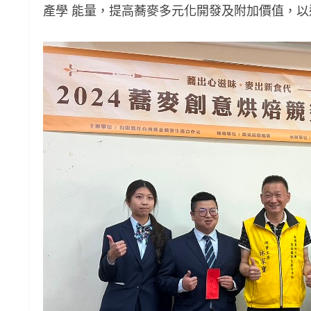
產學 能量，提高蕎麥多元化開發及附加價值，