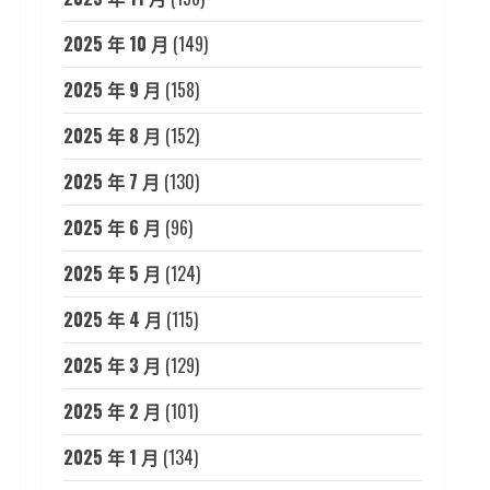
2025 年 10 月
(149)
2025 年 9 月
(158)
2025 年 8 月
(152)
2025 年 7 月
(130)
2025 年 6 月
(96)
2025 年 5 月
(124)
2025 年 4 月
(115)
2025 年 3 月
(129)
2025 年 2 月
(101)
2025 年 1 月
(134)