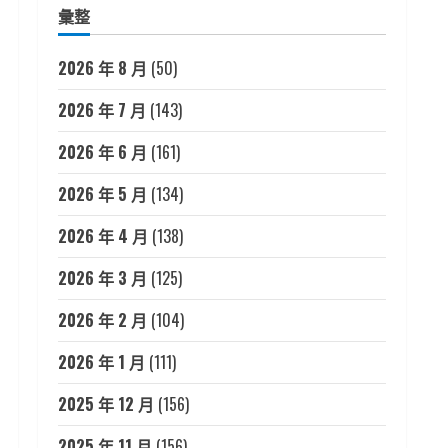
彙整
2026 年 8 月
(50)
2026 年 7 月
(143)
2026 年 6 月
(161)
2026 年 5 月
(134)
2026 年 4 月
(138)
2026 年 3 月
(125)
2026 年 2 月
(104)
2026 年 1 月
(111)
2025 年 12 月
(156)
2025 年 11 月
(156)