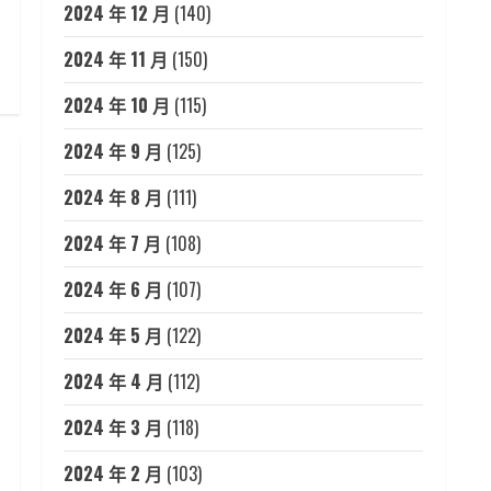
2024 年 12 月
(140)
2024 年 11 月
(150)
2024 年 10 月
(115)
2024 年 9 月
(125)
2024 年 8 月
(111)
2024 年 7 月
(108)
2024 年 6 月
(107)
2024 年 5 月
(122)
2024 年 4 月
(112)
2024 年 3 月
(118)
2024 年 2 月
(103)