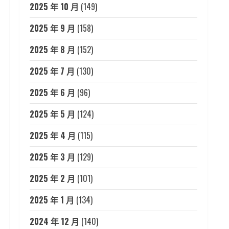
2025 年 10 月
(149)
2025 年 9 月
(158)
2025 年 8 月
(152)
2025 年 7 月
(130)
2025 年 6 月
(96)
2025 年 5 月
(124)
2025 年 4 月
(115)
2025 年 3 月
(129)
2025 年 2 月
(101)
2025 年 1 月
(134)
2024 年 12 月
(140)