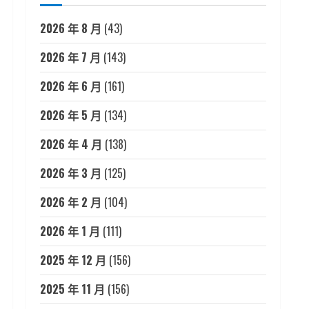
2026 年 8 月
(43)
2026 年 7 月
(143)
2026 年 6 月
(161)
2026 年 5 月
(134)
2026 年 4 月
(138)
2026 年 3 月
(125)
2026 年 2 月
(104)
2026 年 1 月
(111)
2025 年 12 月
(156)
2025 年 11 月
(156)