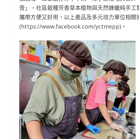
膏」，社區栽種芳香草本植物與天然蜂蠟純手工
攜帶方便又好用，以上產品及多元培力單位相關
(https://www.facebook.com/yctmepp)。