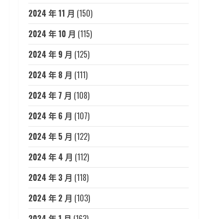
2024 年 11 月
(150)
2024 年 10 月
(115)
2024 年 9 月
(125)
2024 年 8 月
(111)
2024 年 7 月
(108)
2024 年 6 月
(107)
2024 年 5 月
(122)
2024 年 4 月
(112)
2024 年 3 月
(118)
2024 年 2 月
(103)
2024 年 1 月
(163)