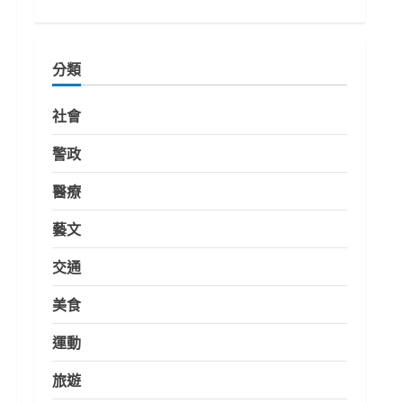
分類
社會
警政
醫療
藝文
交通
美食
運動
旅遊