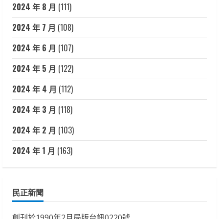
2024 年 8 月
(111)
2024 年 7 月
(108)
2024 年 6 月
(107)
2024 年 5 月
(122)
2024 年 4 月
(112)
2024 年 3 月
(118)
2024 年 2 月
(103)
2024 年 1 月
(163)
民正新聞
創刊於1990年2月局版台訊0220號