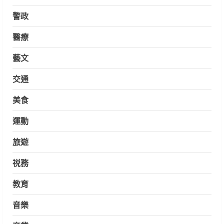
警政
醫療
藝文
交通
美食
運動
旅遊
祱務
教育
音樂