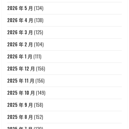
2026 年 5 月
(134)
2026 年 4 月
(138)
2026 年 3 月
(125)
2026 年 2 月
(104)
2026 年 1 月
(111)
2025 年 12 月
(156)
2025 年 11 月
(156)
2025 年 10 月
(149)
2025 年 9 月
(158)
2025 年 8 月
(152)