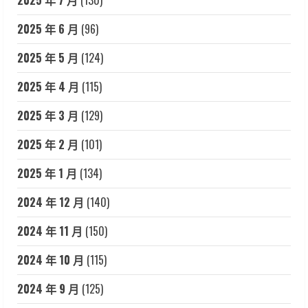
2025 年 7 月
(130)
2025 年 6 月
(96)
2025 年 5 月
(124)
2025 年 4 月
(115)
2025 年 3 月
(129)
2025 年 2 月
(101)
2025 年 1 月
(134)
2024 年 12 月
(140)
2024 年 11 月
(150)
2024 年 10 月
(115)
2024 年 9 月
(125)