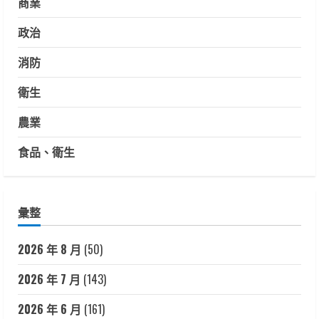
商業
政治
消防
衛生
農業
食品、衛生
彙整
2026 年 8 月
(50)
2026 年 7 月
(143)
2026 年 6 月
(161)