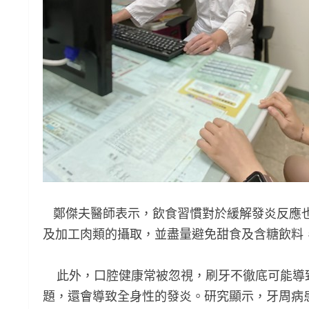
鄭傑夫醫師表示，飲食習慣對於緩解發炎反應也
及加工肉類的攝取，並盡量避免甜食及含糖飲料
此外，口腔健康常被忽視，刷牙不徹底可能導
題，還會導致全身性的發炎。研究顯示，牙周病