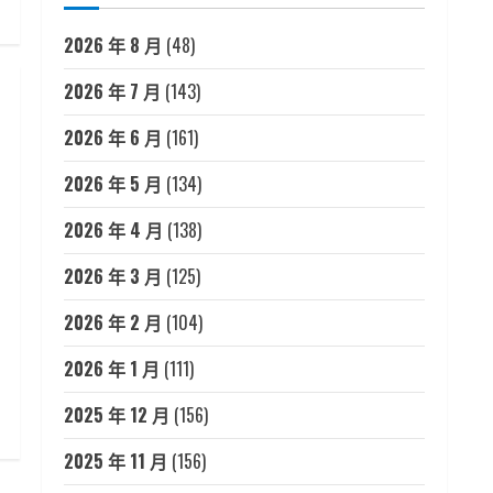
2026 年 8 月
(48)
2026 年 7 月
(143)
2026 年 6 月
(161)
2026 年 5 月
(134)
2026 年 4 月
(138)
2026 年 3 月
(125)
2026 年 2 月
(104)
2026 年 1 月
(111)
2025 年 12 月
(156)
2025 年 11 月
(156)