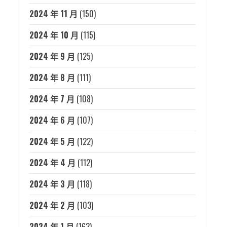
2024 年 11 月
(150)
2024 年 10 月
(115)
2024 年 9 月
(125)
2024 年 8 月
(111)
2024 年 7 月
(108)
2024 年 6 月
(107)
2024 年 5 月
(122)
2024 年 4 月
(112)
2024 年 3 月
(118)
2024 年 2 月
(103)
2024 年 1 月
(163)