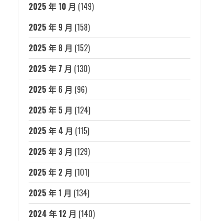
2025 年 10 月
(149)
2025 年 9 月
(158)
2025 年 8 月
(152)
2025 年 7 月
(130)
2025 年 6 月
(96)
2025 年 5 月
(124)
2025 年 4 月
(115)
2025 年 3 月
(129)
2025 年 2 月
(101)
2025 年 1 月
(134)
2024 年 12 月
(140)