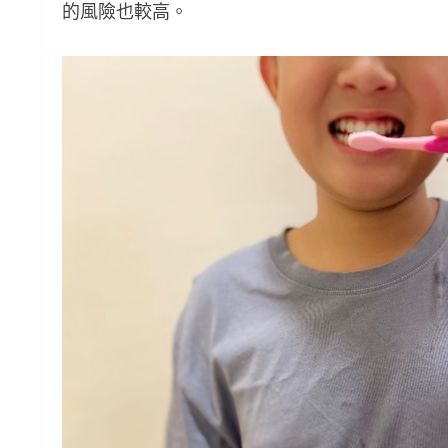
的風險也較高。