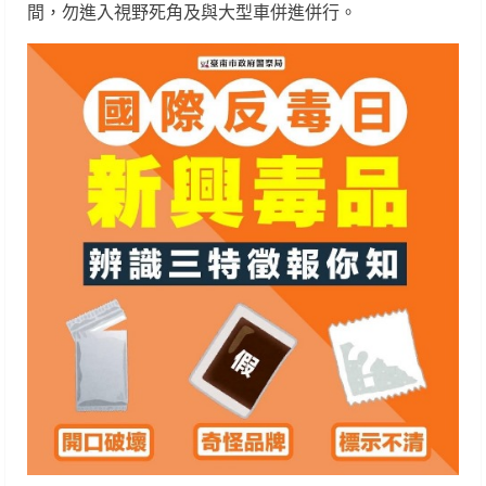
間，勿進入視野死角及與大型車併進併行。