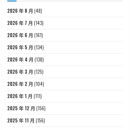
2026 年 8 月
(48)
2026 年 7 月
(143)
2026 年 6 月
(161)
2026 年 5 月
(134)
2026 年 4 月
(138)
2026 年 3 月
(125)
2026 年 2 月
(104)
2026 年 1 月
(111)
2025 年 12 月
(156)
2025 年 11 月
(156)