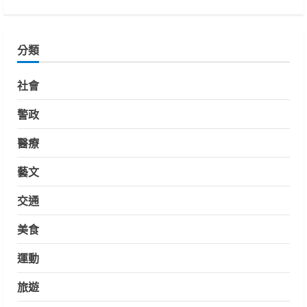
分類
社會
警政
醫療
藝文
交通
美食
運動
旅遊