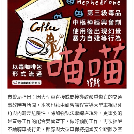
市警局指出：因大型車直接或間接導致嚴重傷亡的交通
事故時有所聞，本次也藉由研習課程宣導大型車視野死
角與內輪差危險性，除加強執法取締違規外，更重要的
是宣導工作的配合雙管齊下，做好預防工作，再次提醒
不論騎車或行走，都應與大型車保持適當安全距離及空