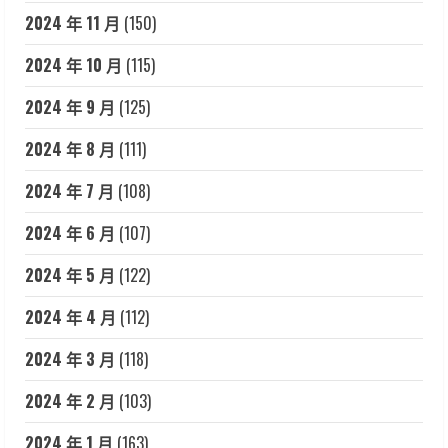
2024 年 11 月
(150)
2024 年 10 月
(115)
2024 年 9 月
(125)
2024 年 8 月
(111)
2024 年 7 月
(108)
2024 年 6 月
(107)
2024 年 5 月
(122)
2024 年 4 月
(112)
2024 年 3 月
(118)
2024 年 2 月
(103)
2024 年 1 月
(163)