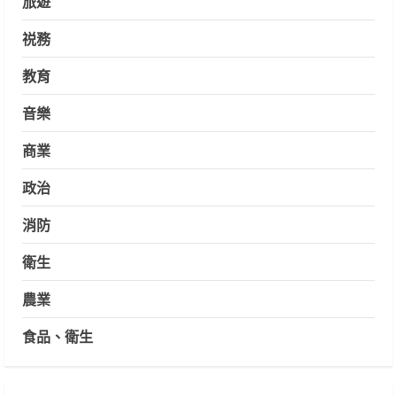
旅遊
祱務
教育
音樂
商業
政治
消防
衛生
農業
食品、衛生