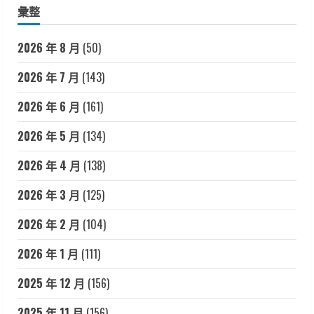
彙整
2026 年 8 月
(50)
2026 年 7 月
(143)
2026 年 6 月
(161)
2026 年 5 月
(134)
2026 年 4 月
(138)
2026 年 3 月
(125)
2026 年 2 月
(104)
2026 年 1 月
(111)
2025 年 12 月
(156)
2025 年 11 月
(156)