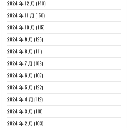
2024 年 12 月
(140)
2024 年 11 月
(150)
2024 年 10 月
(115)
2024 年 9 月
(125)
2024 年 8 月
(111)
2024 年 7 月
(108)
2024 年 6 月
(107)
2024 年 5 月
(122)
2024 年 4 月
(112)
2024 年 3 月
(118)
2024 年 2 月
(103)