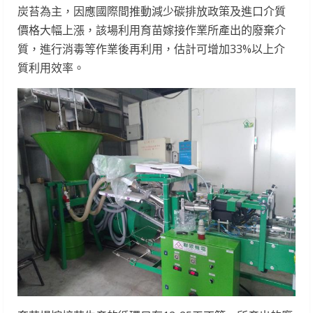
炭苔為主，因應國際間推動減少碳排放政策及進口介質
價格大幅上漲，該場利用育苗嫁接作業所產出的廢棄介
質，進行消毒等作業後再利用，估計可增加33%以上介
質利用效率。