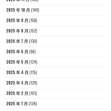
2025 年 10 月
(149)
2025 年 9 月
(158)
2025 年 8 月
(152)
2025 年 7 月
(130)
2025 年 6 月
(96)
2025 年 5 月
(124)
2025 年 4 月
(115)
2025 年 3 月
(129)
2025 年 2 月
(101)
2025 年 1 月
(134)