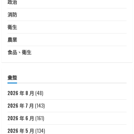
政治
消防
衛生
農業
食品、衛生
彙整
2026 年 8 月
(48)
2026 年 7 月
(143)
2026 年 6 月
(161)
2026 年 5 月
(134)