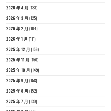
2026 年 4 月
(138)
2026 年 3 月
(125)
2026 年 2 月
(104)
2026 年 1 月
(111)
2025 年 12 月
(156)
2025 年 11 月
(156)
2025 年 10 月
(149)
2025 年 9 月
(158)
2025 年 8 月
(152)
2025 年 7 月
(130)