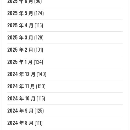
2025 年 6 月
(96)
2025 年 5 月
(124)
2025 年 4 月
(115)
2025 年 3 月
(129)
2025 年 2 月
(101)
2025 年 1 月
(134)
2024 年 12 月
(140)
2024 年 11 月
(150)
2024 年 10 月
(115)
2024 年 9 月
(125)
2024 年 8 月
(111)