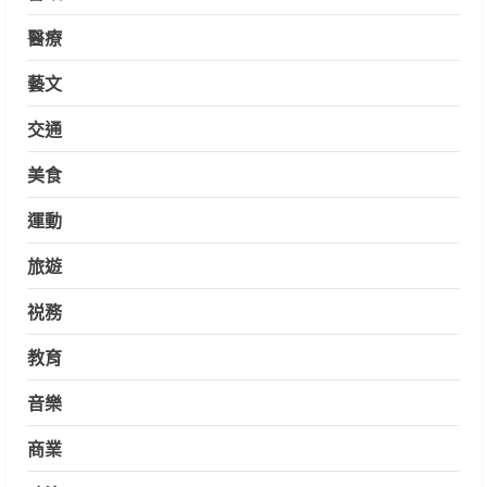
醫療
藝文
交通
美食
運動
旅遊
祱務
教育
音樂
商業