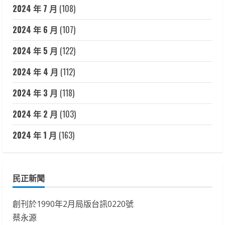
2024 年 7 月
(108)
2024 年 6 月
(107)
2024 年 5 月
(122)
2024 年 4 月
(112)
2024 年 3 月
(118)
2024 年 2 月
(103)
2024 年 1 月
(163)
民正新聞
創刊於1990年2月局版台訊0220號
蔡永源