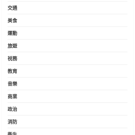
交通
美食
運動
旅遊
祱務
教育
音樂
商業
政治
消防
衛生