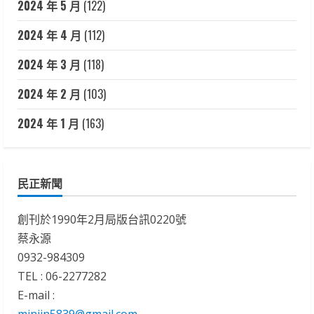
2024 年 5 月
(122)
2024 年 4 月
(112)
2024 年 3 月
(118)
2024 年 2 月
(103)
2024 年 1 月
(163)
民正新聞
創刊於1990年2月局版台訊0220號
蔡永源
0932-984309
TEL : 06-2277282
E-mail :
minjin5839@gmail.com