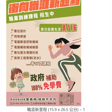
職涯新里程 (15.9 x 26.5 公分) – 1