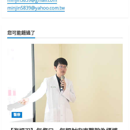
minjin5839@yahoo.com.tw
您可能錯過了
醫療