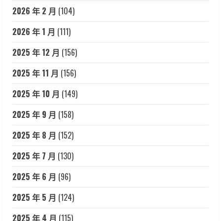
2026 年 2 月
(104)
2026 年 1 月
(111)
2025 年 12 月
(156)
2025 年 11 月
(156)
2025 年 10 月
(149)
2025 年 9 月
(158)
2025 年 8 月
(152)
2025 年 7 月
(130)
2025 年 6 月
(96)
2025 年 5 月
(124)
2025 年 4 月
(115)