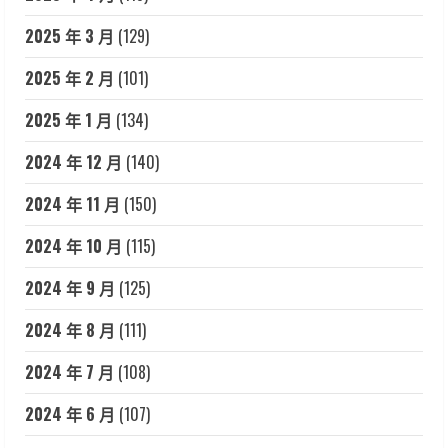
2025 年 3 月
(129)
2025 年 2 月
(101)
2025 年 1 月
(134)
2024 年 12 月
(140)
2024 年 11 月
(150)
2024 年 10 月
(115)
2024 年 9 月
(125)
2024 年 8 月
(111)
2024 年 7 月
(108)
2024 年 6 月
(107)