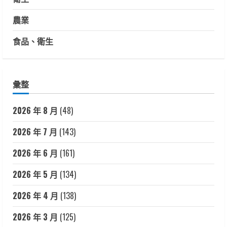
農業
食品、衛生
彙整
2026 年 8 月
(48)
2026 年 7 月
(143)
2026 年 6 月
(161)
2026 年 5 月
(134)
2026 年 4 月
(138)
2026 年 3 月
(125)