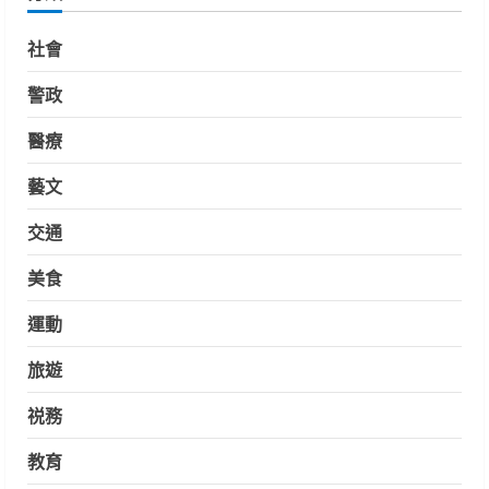
社會
警政
醫療
藝文
交通
美食
運動
旅遊
祱務
教育