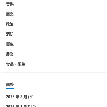
音樂
商業
政治
消防
衛生
農業
食品、衛生
彙整
2026 年 8 月
(50)
2026 年 7 月
(143)