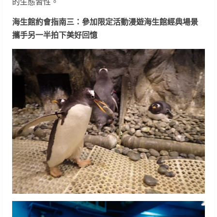
的生態習性。
海生館約會指南三：參加限定活動漫遊海生館經典場景
攜手另一半拍下美好回憶