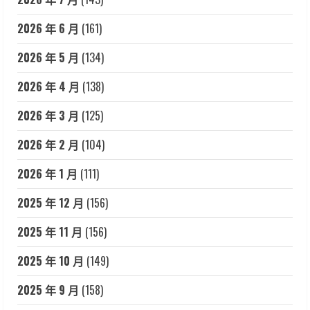
2026 年 6 月
(161)
2026 年 5 月
(134)
2026 年 4 月
(138)
2026 年 3 月
(125)
2026 年 2 月
(104)
2026 年 1 月
(111)
2025 年 12 月
(156)
2025 年 11 月
(156)
2025 年 10 月
(149)
2025 年 9 月
(158)