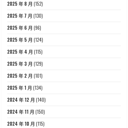
2025 年 8 月
(152)
2025 年 7 月
(130)
2025 年 6 月
(96)
2025 年 5 月
(124)
2025 年 4 月
(115)
2025 年 3 月
(129)
2025 年 2 月
(101)
2025 年 1 月
(134)
2024 年 12 月
(140)
2024 年 11 月
(150)
2024 年 10 月
(115)