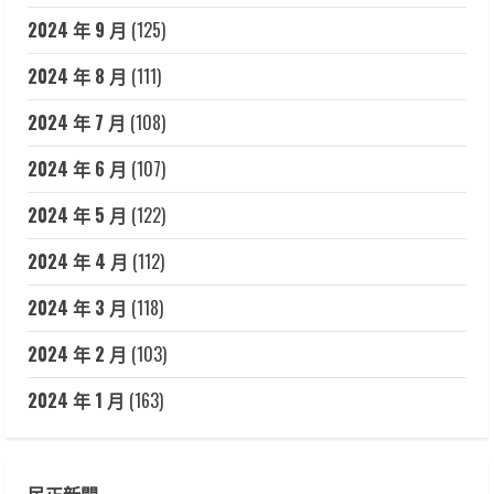
2024 年 9 月
(125)
2024 年 8 月
(111)
2024 年 7 月
(108)
2024 年 6 月
(107)
2024 年 5 月
(122)
2024 年 4 月
(112)
2024 年 3 月
(118)
2024 年 2 月
(103)
2024 年 1 月
(163)