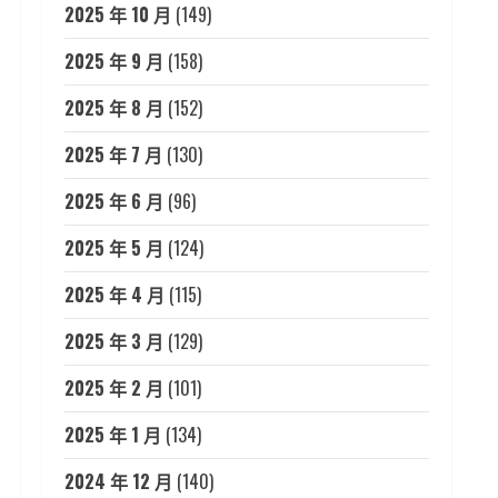
2025 年 10 月
(149)
2025 年 9 月
(158)
2025 年 8 月
(152)
2025 年 7 月
(130)
2025 年 6 月
(96)
2025 年 5 月
(124)
2025 年 4 月
(115)
2025 年 3 月
(129)
2025 年 2 月
(101)
2025 年 1 月
(134)
2024 年 12 月
(140)