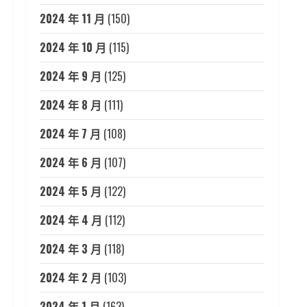
2024 年 11 月
(150)
2024 年 10 月
(115)
2024 年 9 月
(125)
2024 年 8 月
(111)
2024 年 7 月
(108)
2024 年 6 月
(107)
2024 年 5 月
(122)
2024 年 4 月
(112)
2024 年 3 月
(118)
2024 年 2 月
(103)
2024 年 1 月
(163)