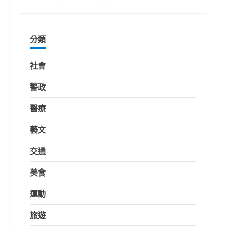
分類
社會
警政
醫療
藝文
交通
美食
運動
旅遊