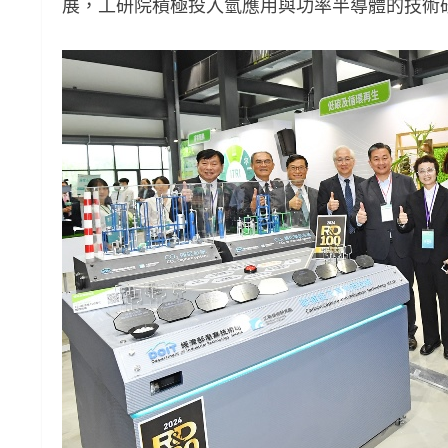
展，工研院積極投入氫應用與功率半導體的技術