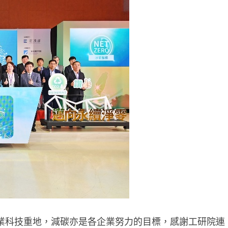
業科技重地，減碳亦是各企業努力的目標，感謝工研院連