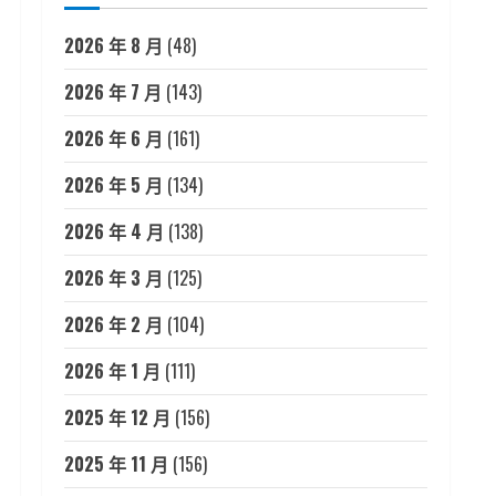
2026 年 8 月
(48)
2026 年 7 月
(143)
2026 年 6 月
(161)
2026 年 5 月
(134)
2026 年 4 月
(138)
2026 年 3 月
(125)
2026 年 2 月
(104)
2026 年 1 月
(111)
2025 年 12 月
(156)
2025 年 11 月
(156)