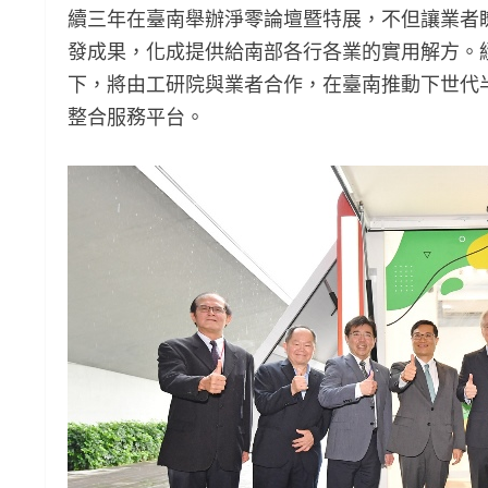
續三年在臺南舉辦淨零論壇暨特展，不但讓業者
發成果，化成提供給南部各行各業的實用解方。
下，將由工研院與業者合作，在臺南推動下世代
整合服務平台。