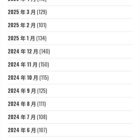
2025 年 3 月
(129)
2025 年 2 月
(101)
2025 年 1 月
(134)
2024 年 12 月
(140)
2024 年 11 月
(150)
2024 年 10 月
(115)
2024 年 9 月
(125)
2024 年 8 月
(111)
2024 年 7 月
(108)
2024 年 6 月
(107)