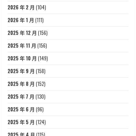
2026 年 2 月
(104)
2026 年 1 月
(111)
2025 年 12 月
(156)
2025 年 11 月
(156)
2025 年 10 月
(149)
2025 年 9 月
(158)
2025 年 8 月
(152)
2025 年 7 月
(130)
2025 年 6 月
(96)
2025 年 5 月
(124)
2025 年 4 月
(115)