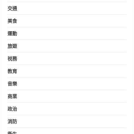
交通
美食
運動
旅遊
祱務
教育
音樂
商業
政治
消防
衛生