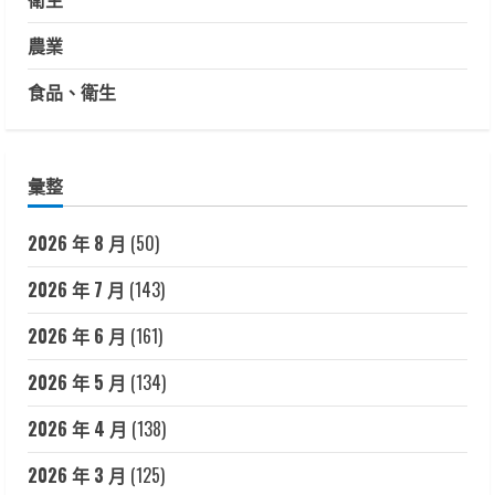
農業
食品、衛生
彙整
2026 年 8 月
(50)
2026 年 7 月
(143)
2026 年 6 月
(161)
2026 年 5 月
(134)
2026 年 4 月
(138)
2026 年 3 月
(125)