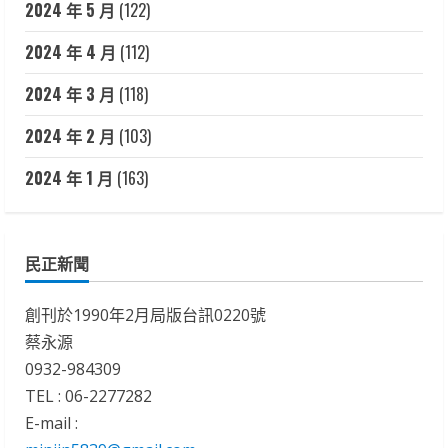
2024 年 5 月
(122)
2024 年 4 月
(112)
2024 年 3 月
(118)
2024 年 2 月
(103)
2024 年 1 月
(163)
民正新聞
創刊於1990年2月局版台訊0220號
蔡永源
0932-984309
TEL : 06-2277282
E-mail :