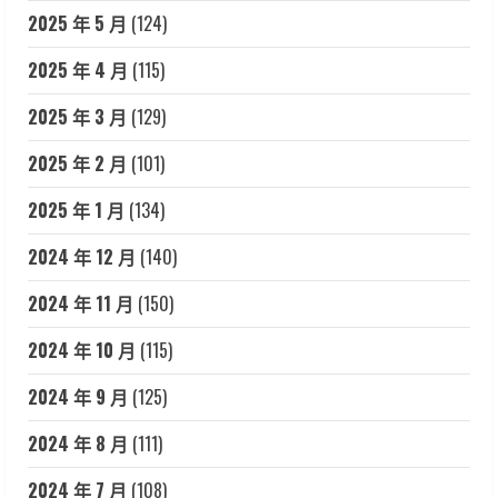
2025 年 5 月
(124)
2025 年 4 月
(115)
2025 年 3 月
(129)
2025 年 2 月
(101)
2025 年 1 月
(134)
2024 年 12 月
(140)
2024 年 11 月
(150)
2024 年 10 月
(115)
2024 年 9 月
(125)
2024 年 8 月
(111)
2024 年 7 月
(108)