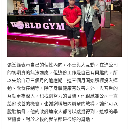
張峯銓表示自己的個性內向，不善與人互動，在進公司
的初期真的無法適應，但這份工作是自己有興趣的，所
以先給自己三個月的適應期，這三個月開始積極投入運
動、飲食控制等，除了身體健康有改善之外，與客戶的
互動更為深入，也找到努力的目標，他很感謝公司一直
給他改善的機會，也謝謝職場內前輩的教導，讓他可以
脫胎換骨，他的改變連家人都可以感覺得到，這樣的學
習機會，對於之後的就業都是很好的幫助。