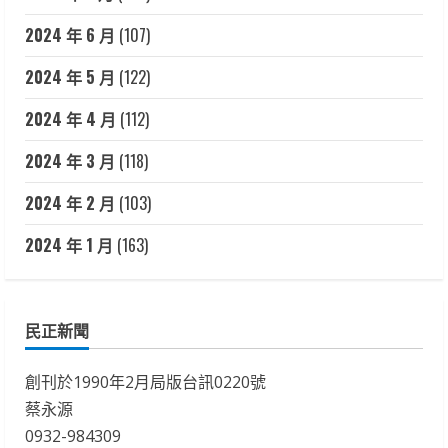
2024 年 6 月
(107)
2024 年 5 月
(122)
2024 年 4 月
(112)
2024 年 3 月
(118)
2024 年 2 月
(103)
2024 年 1 月
(163)
民正新聞
創刊於1990年2月局版台訊0220號
蔡永源
0932-984309