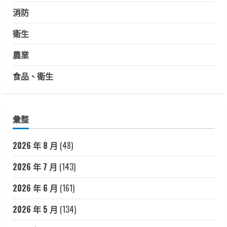
消防
衛生
農業
食品、衛生
彙整
2026 年 8 月
(48)
2026 年 7 月
(143)
2026 年 6 月
(161)
2026 年 5 月
(134)