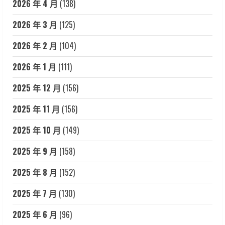
2026 年 4 月
(138)
2026 年 3 月
(125)
2026 年 2 月
(104)
2026 年 1 月
(111)
2025 年 12 月
(156)
2025 年 11 月
(156)
2025 年 10 月
(149)
2025 年 9 月
(158)
2025 年 8 月
(152)
2025 年 7 月
(130)
2025 年 6 月
(96)