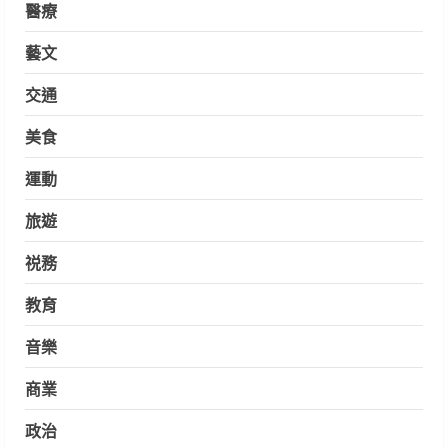
醫療
藝文
交通
美食
運動
旅遊
祱務
教育
音樂
商業
政治