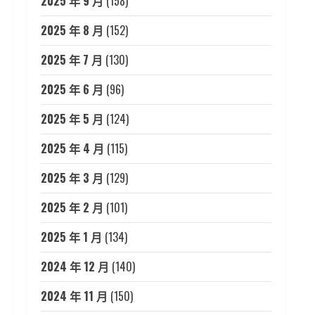
2025 年 9 月
(158)
2025 年 8 月
(152)
2025 年 7 月
(130)
2025 年 6 月
(96)
2025 年 5 月
(124)
2025 年 4 月
(115)
2025 年 3 月
(129)
2025 年 2 月
(101)
2025 年 1 月
(134)
2024 年 12 月
(140)
2024 年 11 月
(150)