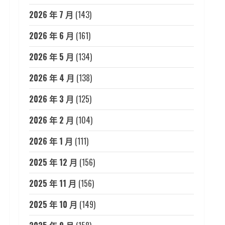
2026 年 7 月
(143)
2026 年 6 月
(161)
2026 年 5 月
(134)
2026 年 4 月
(138)
2026 年 3 月
(125)
2026 年 2 月
(104)
2026 年 1 月
(111)
2025 年 12 月
(156)
2025 年 11 月
(156)
2025 年 10 月
(149)