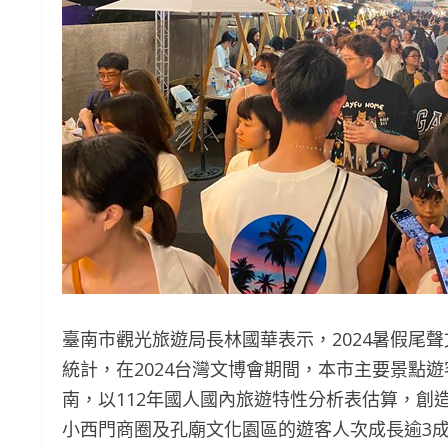
臺南市觀光旅遊局長林國華表示，2024暑假尾
統計，在2024台灣文博會期間，本市主要景點遊
南，以112年國人國內旅遊特性分析表估算，創
小西門商圈及孔廟文化園區的遊客人次成長逾3