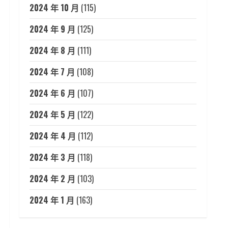
2024 年 10 月
(115)
2024 年 9 月
(125)
2024 年 8 月
(111)
2024 年 7 月
(108)
2024 年 6 月
(107)
2024 年 5 月
(122)
2024 年 4 月
(112)
2024 年 3 月
(118)
2024 年 2 月
(103)
2024 年 1 月
(163)