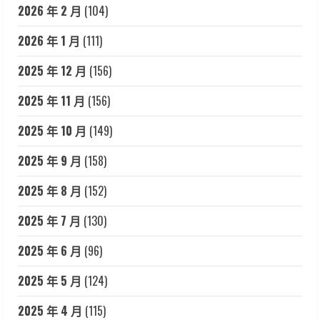
2026 年 2 月
(104)
2026 年 1 月
(111)
2025 年 12 月
(156)
2025 年 11 月
(156)
2025 年 10 月
(149)
2025 年 9 月
(158)
2025 年 8 月
(152)
2025 年 7 月
(130)
2025 年 6 月
(96)
2025 年 5 月
(124)
2025 年 4 月
(115)