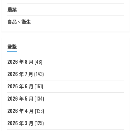
農業
食品、衛生
彙整
2026 年 8 月
(48)
2026 年 7 月
(143)
2026 年 6 月
(161)
2026 年 5 月
(134)
2026 年 4 月
(138)
2026 年 3 月
(125)