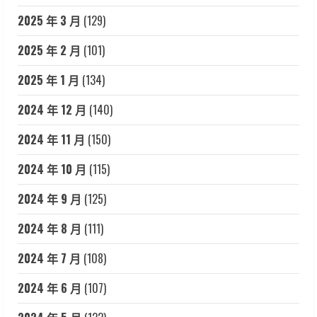
2025 年 3 月
(129)
2025 年 2 月
(101)
2025 年 1 月
(134)
2024 年 12 月
(140)
2024 年 11 月
(150)
2024 年 10 月
(115)
2024 年 9 月
(125)
2024 年 8 月
(111)
2024 年 7 月
(108)
2024 年 6 月
(107)