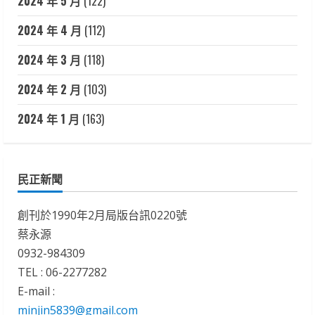
2024 年 5 月
(122)
2024 年 4 月
(112)
2024 年 3 月
(118)
2024 年 2 月
(103)
2024 年 1 月
(163)
民正新聞
創刊於1990年2月局版台訊0220號
蔡永源
0932-984309
TEL : 06-2277282
E-mail :
minjin5839@gmail.com