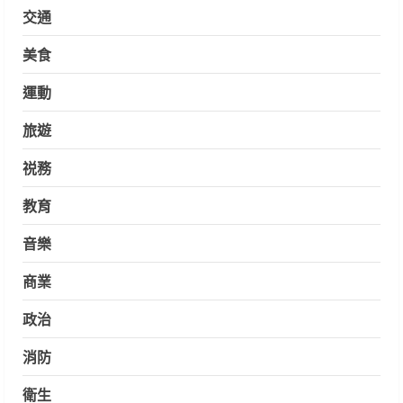
交通
美食
運動
旅遊
祱務
教育
音樂
商業
政治
消防
衛生