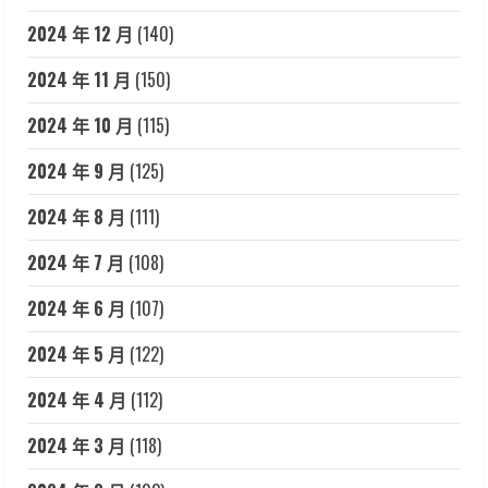
2024 年 12 月
(140)
2024 年 11 月
(150)
2024 年 10 月
(115)
2024 年 9 月
(125)
2024 年 8 月
(111)
2024 年 7 月
(108)
2024 年 6 月
(107)
2024 年 5 月
(122)
2024 年 4 月
(112)
2024 年 3 月
(118)