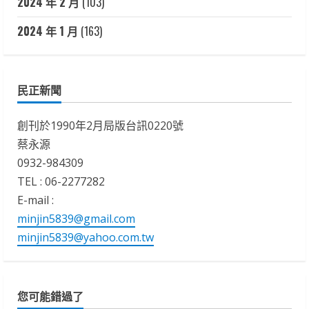
2024 年 2 月
(103)
2024 年 1 月
(163)
民正新聞
創刊於1990年2月局版台訊0220號
蔡永源
0932-984309
TEL : 06-2277282
E-mail :
minjin5839@gmail.com
minjin5839@yahoo.com.tw
您可能錯過了