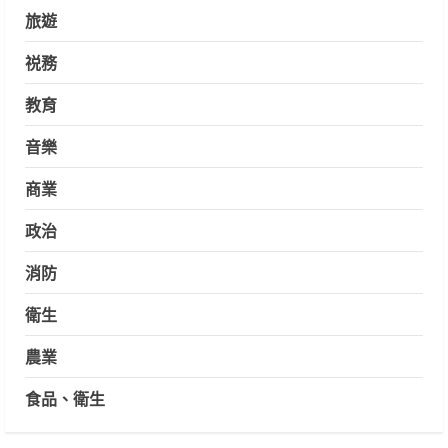
旅遊
祱務
教育
音樂
商業
政治
消防
衛生
農業
食品、衛生