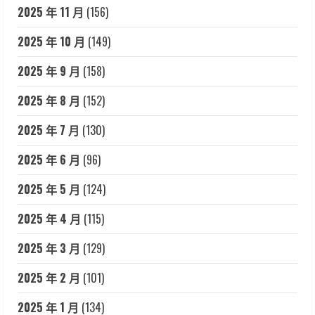
2025 年 11 月
(156)
2025 年 10 月
(149)
2025 年 9 月
(158)
2025 年 8 月
(152)
2025 年 7 月
(130)
2025 年 6 月
(96)
2025 年 5 月
(124)
2025 年 4 月
(115)
2025 年 3 月
(129)
2025 年 2 月
(101)
2025 年 1 月
(134)