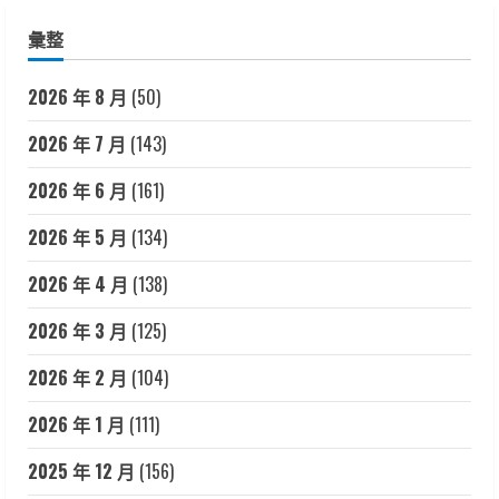
彙整
2026 年 8 月
(50)
2026 年 7 月
(143)
2026 年 6 月
(161)
2026 年 5 月
(134)
2026 年 4 月
(138)
2026 年 3 月
(125)
2026 年 2 月
(104)
2026 年 1 月
(111)
2025 年 12 月
(156)