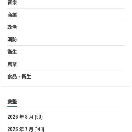
音樂
商業
政治
消防
衛生
農業
食品、衛生
彙整
2026 年 8 月
(50)
2026 年 7 月
(143)