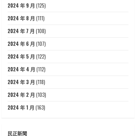
2024 年 9 月
(125)
2024 年 8 月
(111)
2024 年 7 月
(108)
2024 年 6 月
(107)
2024 年 5 月
(122)
2024 年 4 月
(112)
2024 年 3 月
(118)
2024 年 2 月
(103)
2024 年 1 月
(163)
民正新聞