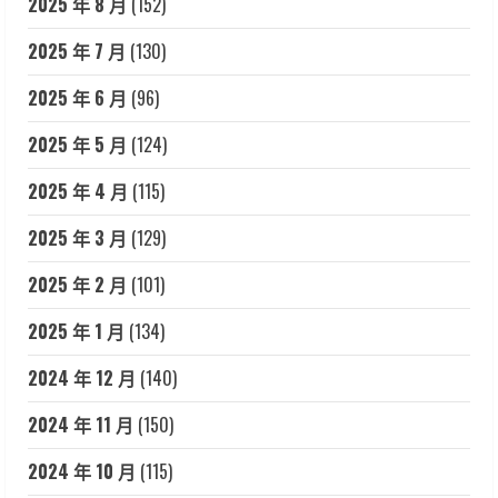
2025 年 8 月
(152)
2025 年 7 月
(130)
2025 年 6 月
(96)
2025 年 5 月
(124)
2025 年 4 月
(115)
2025 年 3 月
(129)
2025 年 2 月
(101)
2025 年 1 月
(134)
2024 年 12 月
(140)
2024 年 11 月
(150)
2024 年 10 月
(115)