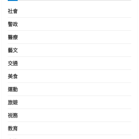
社會
警政
醫療
藝文
交通
美食
運動
旅遊
祱務
教育