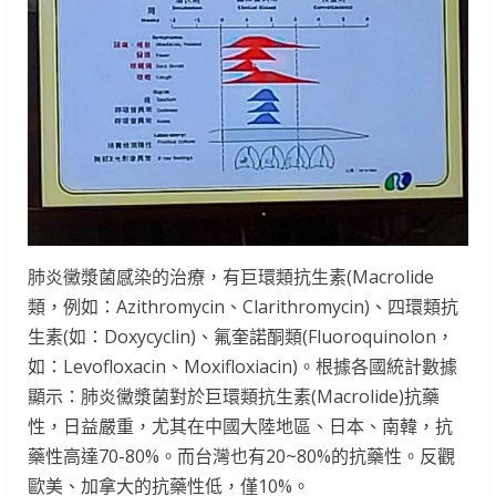
肺炎黴漿菌感染的治療，有巨環類抗生素(Macrolide
類，例如：Azithromycin、Clarithromycin)、四環類抗
生素(如：Doxycyclin)、氟奎諾酮類(Fluoroquinolon，
如：Levofloxacin、Moxifloxiacin)。根據各國統計數據
顯示：肺炎黴漿菌對於巨環類抗生素(Macrolide)抗藥
性，日益嚴重，尤其在中國大陸地區、日本、南韓，抗
藥性高達70-80%。而台灣也有20~80%的抗藥性。反觀
歐美、加拿大的抗藥性低，僅10%。