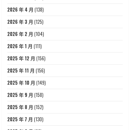
2026 年 4 月
(138)
2026 年 3 月
(125)
2026 年 2 月
(104)
2026 年 1 月
(111)
2025 年 12 月
(156)
2025 年 11 月
(156)
2025 年 10 月
(149)
2025 年 9 月
(158)
2025 年 8 月
(152)
2025 年 7 月
(130)