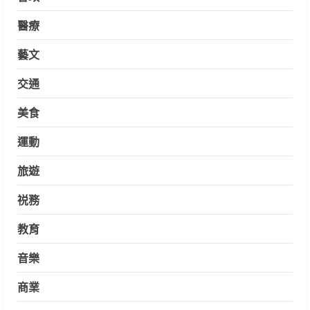
醫療
藝文
交通
美食
運動
旅遊
祱務
教育
音樂
商業