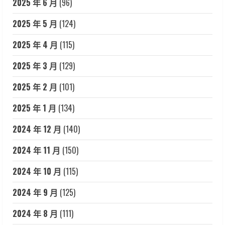
2025 年 6 月
(96)
2025 年 5 月
(124)
2025 年 4 月
(115)
2025 年 3 月
(129)
2025 年 2 月
(101)
2025 年 1 月
(134)
2024 年 12 月
(140)
2024 年 11 月
(150)
2024 年 10 月
(115)
2024 年 9 月
(125)
2024 年 8 月
(111)