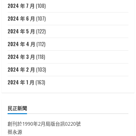
2024 年 7 月
(108)
2024 年 6 月
(107)
2024 年 5 月
(122)
2024 年 4 月
(112)
2024 年 3 月
(118)
2024 年 2 月
(103)
2024 年 1 月
(163)
民正新聞
創刊於1990年2月局版台訊0220號
蔡永源