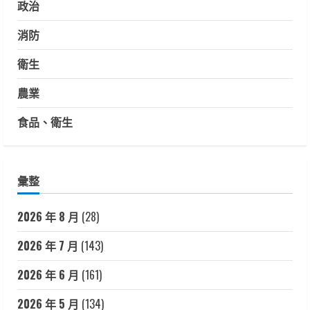
政治
消防
衛生
農業
食品、衛生
彙整
2026 年 8 月
(28)
2026 年 7 月
(143)
2026 年 6 月
(161)
2026 年 5 月
(134)