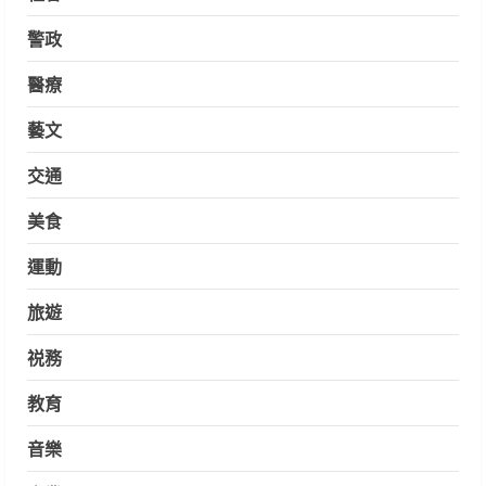
警政
醫療
藝文
交通
美食
運動
旅遊
祱務
教育
音樂