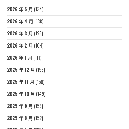
2026 年 5 月
(134)
2026 年 4 月
(138)
2026 年 3 月
(125)
2026 年 2 月
(104)
2026 年 1 月
(111)
2025 年 12 月
(156)
2025 年 11 月
(156)
2025 年 10 月
(149)
2025 年 9 月
(158)
2025 年 8 月
(152)