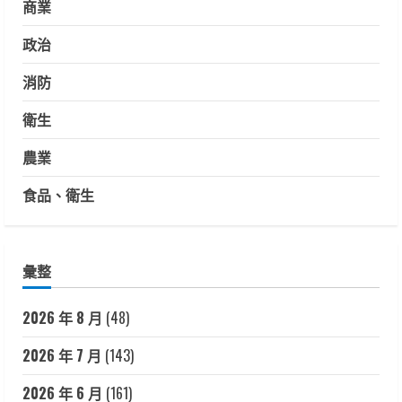
商業
政治
消防
衛生
農業
食品、衛生
彙整
2026 年 8 月
(48)
2026 年 7 月
(143)
2026 年 6 月
(161)