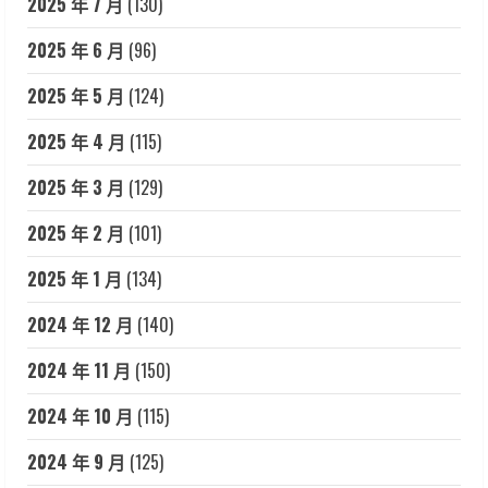
2025 年 7 月
(130)
2025 年 6 月
(96)
2025 年 5 月
(124)
2025 年 4 月
(115)
2025 年 3 月
(129)
2025 年 2 月
(101)
2025 年 1 月
(134)
2024 年 12 月
(140)
2024 年 11 月
(150)
2024 年 10 月
(115)
2024 年 9 月
(125)