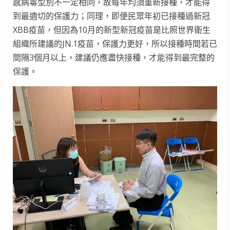
感病毒型別不一定相同，故每年均須重新接種，才能得
到最適切的保護力；同理，即便民眾年初已接種過新冠
XBB疫苗，但因為10月的新型新冠疫苗是比照世界衛生
組織所建議的JN.1疫苗，保護力更好，所以接種時間若已
間隔3個月以上，建議仍應盡快接種，才能得到最完整的
保護。