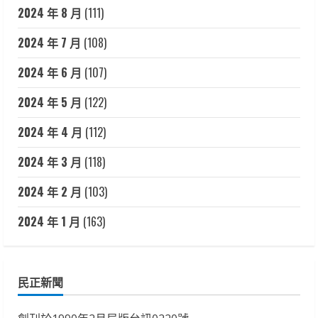
2024 年 8 月
(111)
2024 年 7 月
(108)
2024 年 6 月
(107)
2024 年 5 月
(122)
2024 年 4 月
(112)
2024 年 3 月
(118)
2024 年 2 月
(103)
2024 年 1 月
(163)
民正新聞