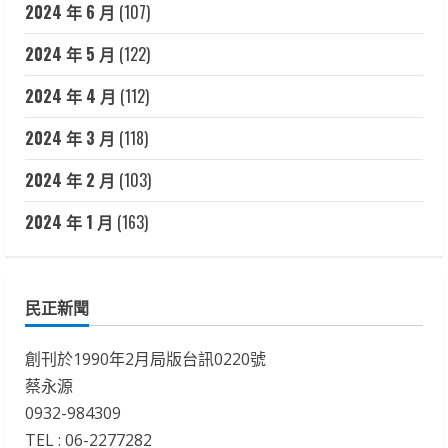
2024 年 6 月
(107)
2024 年 5 月
(122)
2024 年 4 月
(112)
2024 年 3 月
(118)
2024 年 2 月
(103)
2024 年 1 月
(163)
民正新聞
創刊於1990年2月局版台訊0220號
蔡永源
0932-984309
TEL : 06-2277282