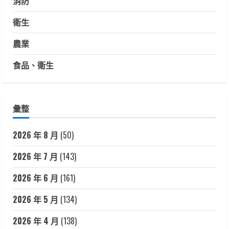
消防
衛生
農業
食品、衛生
彙整
2026 年 8 月
(50)
2026 年 7 月
(143)
2026 年 6 月
(161)
2026 年 5 月
(134)
2026 年 4 月
(138)