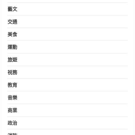
藝文
交通
美食
運動
旅遊
祱務
教育
音樂
商業
政治