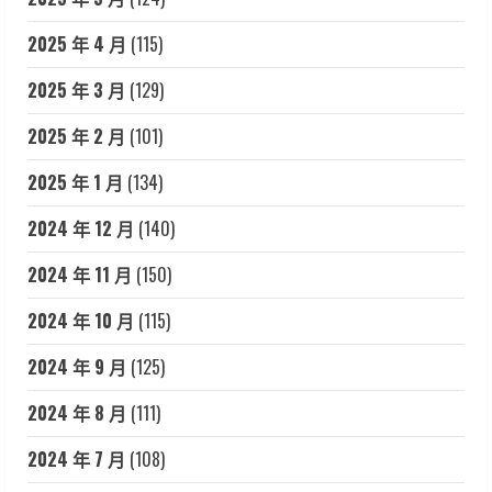
2025 年 4 月
(115)
2025 年 3 月
(129)
2025 年 2 月
(101)
2025 年 1 月
(134)
2024 年 12 月
(140)
2024 年 11 月
(150)
2024 年 10 月
(115)
2024 年 9 月
(125)
2024 年 8 月
(111)
2024 年 7 月
(108)