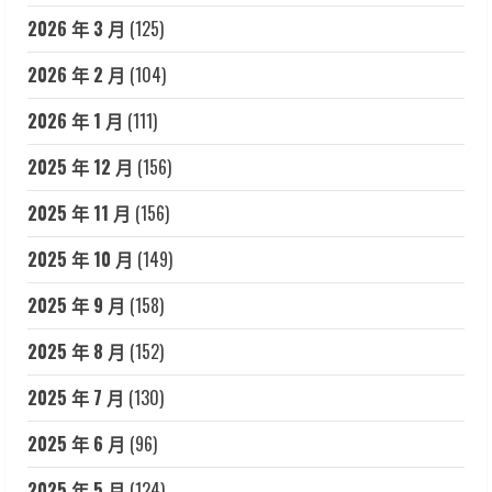
2026 年 3 月
(125)
2026 年 2 月
(104)
2026 年 1 月
(111)
2025 年 12 月
(156)
2025 年 11 月
(156)
2025 年 10 月
(149)
2025 年 9 月
(158)
2025 年 8 月
(152)
2025 年 7 月
(130)
2025 年 6 月
(96)
2025 年 5 月
(124)