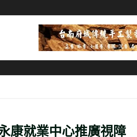
永康就業中心推廣視障