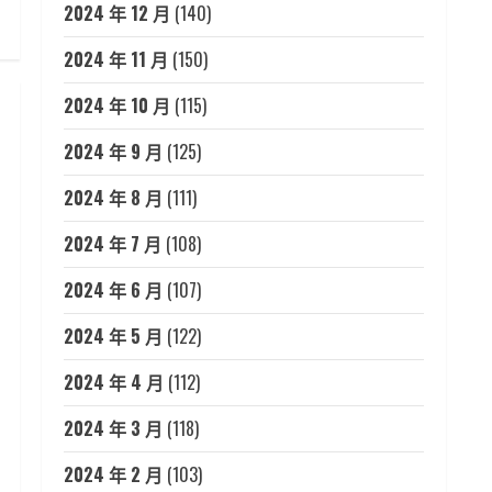
2024 年 12 月
(140)
2024 年 11 月
(150)
2024 年 10 月
(115)
2024 年 9 月
(125)
2024 年 8 月
(111)
2024 年 7 月
(108)
2024 年 6 月
(107)
2024 年 5 月
(122)
2024 年 4 月
(112)
2024 年 3 月
(118)
2024 年 2 月
(103)