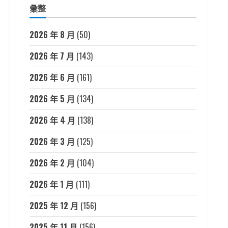
彙整
2026 年 8 月
(50)
2026 年 7 月
(143)
2026 年 6 月
(161)
2026 年 5 月
(134)
2026 年 4 月
(138)
2026 年 3 月
(125)
2026 年 2 月
(104)
2026 年 1 月
(111)
2025 年 12 月
(156)
2025 年 11 月
(156)