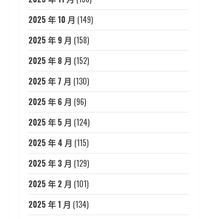
2025 年 10 月
(149)
2025 年 9 月
(158)
2025 年 8 月
(152)
2025 年 7 月
(130)
2025 年 6 月
(96)
2025 年 5 月
(124)
2025 年 4 月
(115)
2025 年 3 月
(129)
2025 年 2 月
(101)
2025 年 1 月
(134)