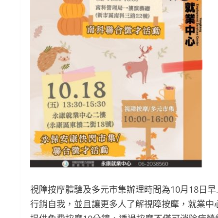
視障按摩體驗及多元市集辦理時間為10月18日
行銷自我，並且讓更多人了解視障按摩，就業中