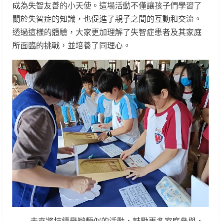
成為失智友善的小天使。這場活動不僅讓孩子們學習了
關於失智症的知識，也促進了親子之間的互動和交流。
透過這樣的體驗，大家更加理解了失智症患者及其家庭
所面臨的挑戰，並培養了同理心。
未來將持續舉辦類似的活動，鼓勵更多家庭參與，