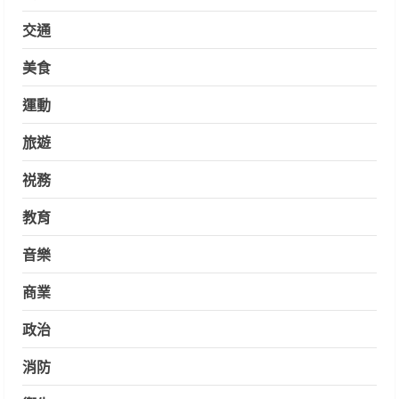
交通
美食
運動
旅遊
祱務
教育
音樂
商業
政治
消防