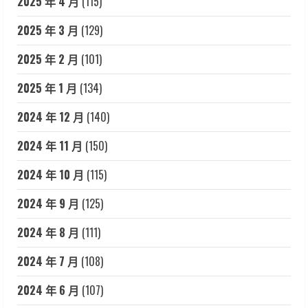
2025 年 4 月
(115)
2025 年 3 月
(129)
2025 年 2 月
(101)
2025 年 1 月
(134)
2024 年 12 月
(140)
2024 年 11 月
(150)
2024 年 10 月
(115)
2024 年 9 月
(125)
2024 年 8 月
(111)
2024 年 7 月
(108)
2024 年 6 月
(107)