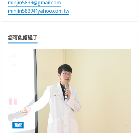
minjin5839@gmail.com
minjin5839@yahoo.com.tw
您可能錯過了
醫療