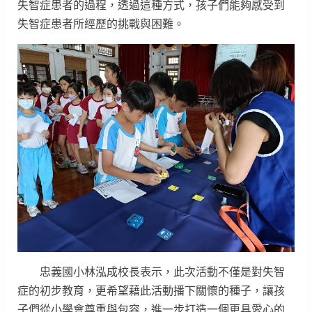
失智症患者的過程，透過這種方式，孩子們能夠感受到
失智症患者所經歷的挑戰與困難。
忠義國小林泓成校長表示，此次活動不僅是對失智
症的初步教育，更希望藉此活動播下關懷的種子，讓孩
子們從小學會尊重與包容，進一步打造一個更具愛心的