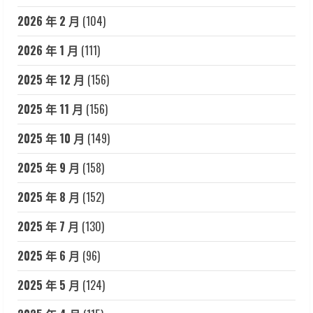
2026 年 2 月
(104)
2026 年 1 月
(111)
2025 年 12 月
(156)
2025 年 11 月
(156)
2025 年 10 月
(149)
2025 年 9 月
(158)
2025 年 8 月
(152)
2025 年 7 月
(130)
2025 年 6 月
(96)
2025 年 5 月
(124)