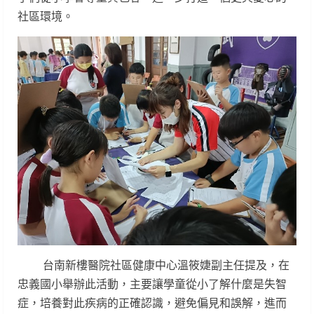
社區環境。
台南新樓醫院社區健康中心溫筱婕副主任提及，在
忠義國小舉辦此活動，主要讓學童從小了解什麼是失智
症，培養對此疾病的正確認識，避免偏見和誤解，進而