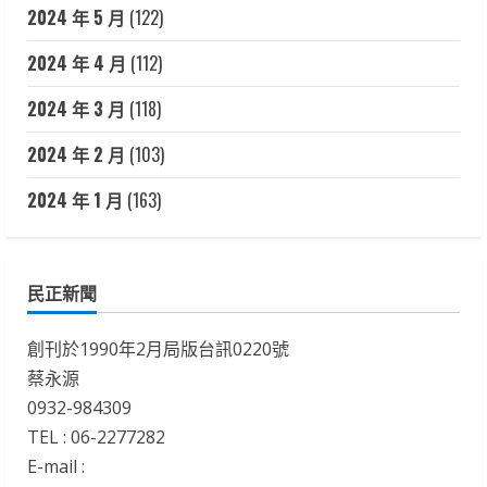
2024 年 5 月
(122)
2024 年 4 月
(112)
2024 年 3 月
(118)
2024 年 2 月
(103)
2024 年 1 月
(163)
民正新聞
創刊於1990年2月局版台訊0220號
蔡永源
0932-984309
TEL : 06-2277282
E-mail :