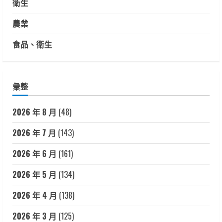
衛生
農業
食品、衛生
彙整
2026 年 8 月
(48)
2026 年 7 月
(143)
2026 年 6 月
(161)
2026 年 5 月
(134)
2026 年 4 月
(138)
2026 年 3 月
(125)