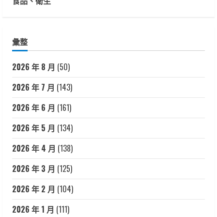
食品、衛生
彙整
2026 年 8 月
(50)
2026 年 7 月
(143)
2026 年 6 月
(161)
2026 年 5 月
(134)
2026 年 4 月
(138)
2026 年 3 月
(125)
2026 年 2 月
(104)
2026 年 1 月
(111)