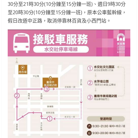
30分至21時30分(10分鐘至15分鐘一班)、週日9時30分
至20時30分(10分鐘至15分鐘一班)，原本公車藍幹線，
假日改道中正路，取消停靠林百貨及小西門站。