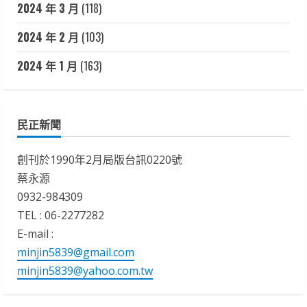
2024 年 3 月
(118)
2024 年 2 月
(103)
2024 年 1 月
(163)
民正新聞
創刊於1990年2月局版台訊0220號
蔡永源
0932-984309
TEL : 06-2277282
E-mail :
minjin5839@gmail.com
minjin5839@yahoo.com.tw