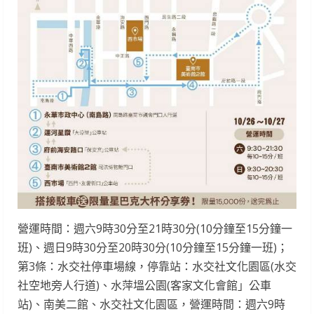
營運時間：週六9時30分至21時30分(10分鐘至15分鐘一
班)、週日9時30分至20時30分(10分鐘至15分鐘一班)；
第3條：水交社停車場線，停靠站：水交社文化園區(水交
社空地旁人行道)、水萍塭公園(客家文化會館」公車
站)、南美二館、水交社文化園區，營運時間：週六9時