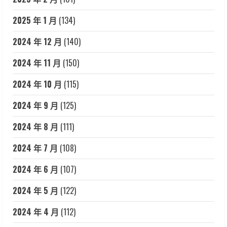
2025 年 1 月
(134)
2024 年 12 月
(140)
2024 年 11 月
(150)
2024 年 10 月
(115)
2024 年 9 月
(125)
2024 年 8 月
(111)
2024 年 7 月
(108)
2024 年 6 月
(107)
2024 年 5 月
(122)
2024 年 4 月
(112)