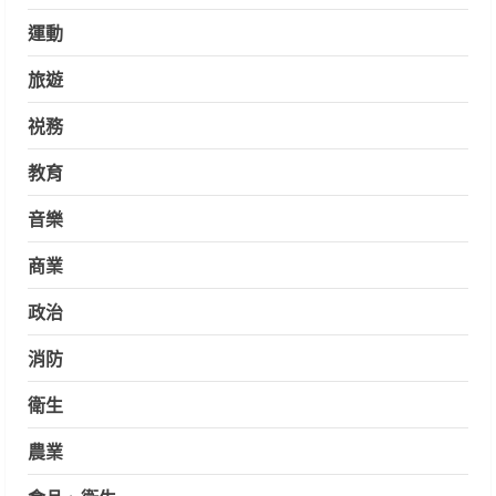
運動
旅遊
祱務
教育
音樂
商業
政治
消防
衛生
農業