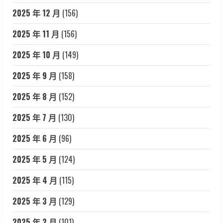
2025 年 12 月
(156)
2025 年 11 月
(156)
2025 年 10 月
(149)
2025 年 9 月
(158)
2025 年 8 月
(152)
2025 年 7 月
(130)
2025 年 6 月
(96)
2025 年 5 月
(124)
2025 年 4 月
(115)
2025 年 3 月
(129)
2025 年 2 月
(101)