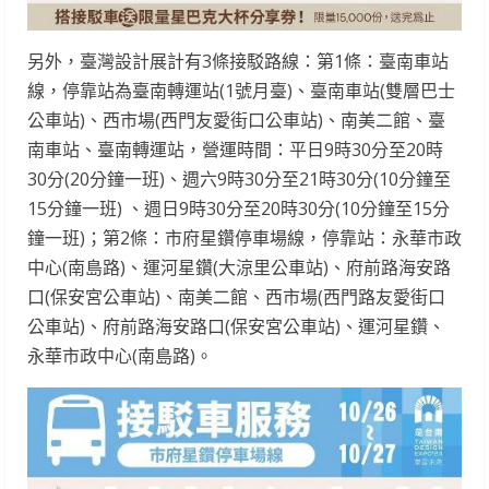
另外，臺灣設計展計有3條接駁路線：第1條：臺南車站
線，停靠站為臺南轉運站(1號月臺)、臺南車站(雙層巴士
公車站)、西市場(西門友愛街口公車站)、南美二館、臺
南車站、臺南轉運站，營運時間：平日9時30分至20時
30分(20分鐘一班)、週六9時30分至21時30分(10分鐘至
15分鐘一班) 、週日9時30分至20時30分(10分鐘至15分
鐘一班)；第2條：市府星鑽停車場線，停靠站：永華市政
中心(南島路)、運河星鑽(大涼里公車站)、府前路海安路
口(保安宮公車站)、南美二館、西市場(西門路友愛街口
公車站)、府前路海安路口(保安宮公車站)、運河星鑽、
永華市政中心(南島路)。