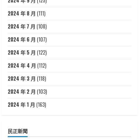
2024 年 9 月
(125)
2024 年 8 月
(111)
2024 年 7 月
(108)
2024 年 6 月
(107)
2024 年 5 月
(122)
2024 年 4 月
(112)
2024 年 3 月
(118)
2024 年 2 月
(103)
2024 年 1 月
(163)
民正新聞