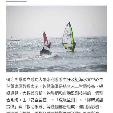
研究團隊國立成功大學水利系系主任及近海水文中心主
任董東璟教授表示，智慧海灘是結合人工智慧技術、邊
緣運算、大數據分析、物聯網和自動監測技術的一個整
合系統，由「安全監控」、「環境監測」、「即時資訊
提供」與「救助系統」等幾個部份組成，運用攝影機、