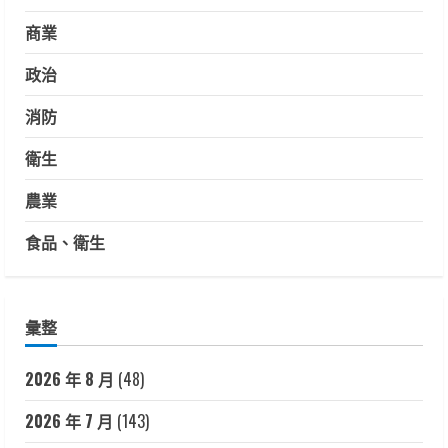
商業
政治
消防
衛生
農業
食品、衛生
彙整
2026 年 8 月
(48)
2026 年 7 月
(143)