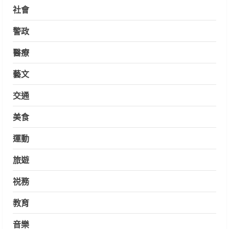
社會
警政
醫療
藝文
交通
美食
運動
旅遊
祱務
教育
音樂