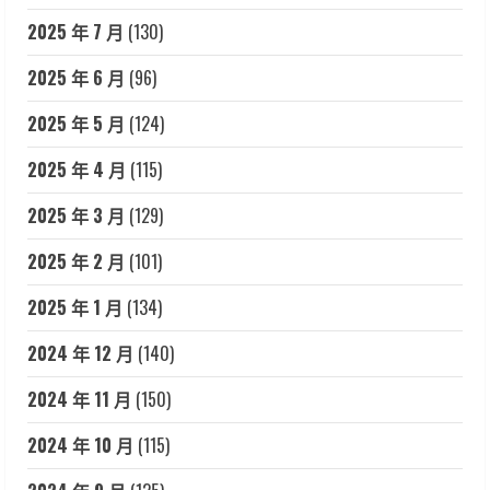
2025 年 7 月
(130)
2025 年 6 月
(96)
2025 年 5 月
(124)
2025 年 4 月
(115)
2025 年 3 月
(129)
2025 年 2 月
(101)
2025 年 1 月
(134)
2024 年 12 月
(140)
2024 年 11 月
(150)
2024 年 10 月
(115)