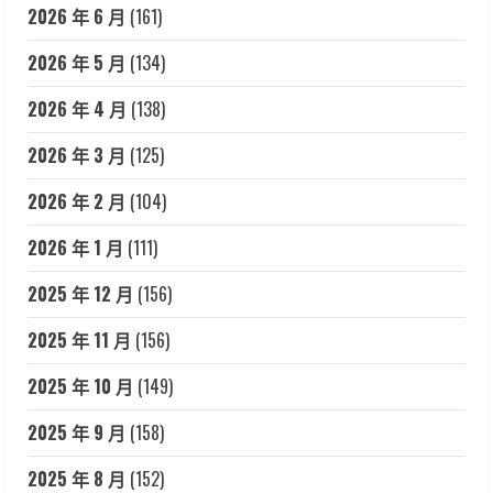
2026 年 6 月
(161)
2026 年 5 月
(134)
2026 年 4 月
(138)
2026 年 3 月
(125)
2026 年 2 月
(104)
2026 年 1 月
(111)
2025 年 12 月
(156)
2025 年 11 月
(156)
2025 年 10 月
(149)
2025 年 9 月
(158)
2025 年 8 月
(152)