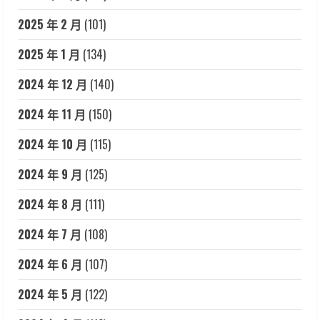
2025 年 2 月
(101)
2025 年 1 月
(134)
2024 年 12 月
(140)
2024 年 11 月
(150)
2024 年 10 月
(115)
2024 年 9 月
(125)
2024 年 8 月
(111)
2024 年 7 月
(108)
2024 年 6 月
(107)
2024 年 5 月
(122)