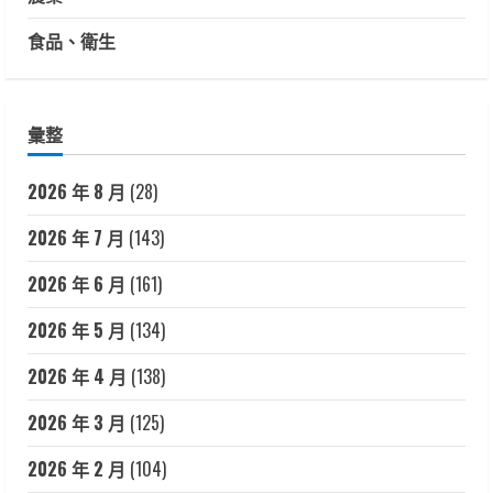
食品、衛生
彙整
2026 年 8 月
(28)
2026 年 7 月
(143)
2026 年 6 月
(161)
2026 年 5 月
(134)
2026 年 4 月
(138)
2026 年 3 月
(125)
2026 年 2 月
(104)