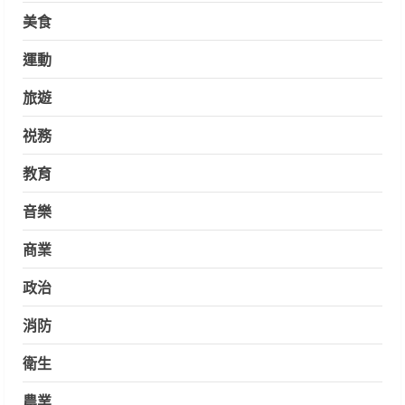
美食
運動
旅遊
祱務
教育
音樂
商業
政治
消防
衛生
農業