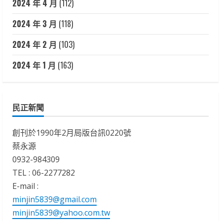
2024 年 4 月
(112)
2024 年 3 月
(118)
2024 年 2 月
(103)
2024 年 1 月
(163)
民正新聞
創刊於1990年2月局版台訊0220號
蔡永源
0932-984309
TEL : 06-2277282
E-mail :
minjin5839@gmail.com
minjin5839@yahoo.com.tw