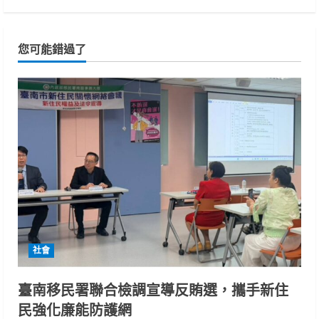
您可能錯過了
社會
臺南移民署聯合檢調宣導反賄選，攜手新住
民強化廉能防護網