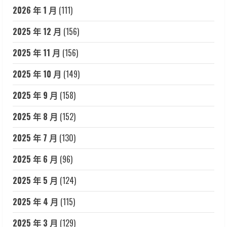
2026 年 1 月
(111)
2025 年 12 月
(156)
2025 年 11 月
(156)
2025 年 10 月
(149)
2025 年 9 月
(158)
2025 年 8 月
(152)
2025 年 7 月
(130)
2025 年 6 月
(96)
2025 年 5 月
(124)
2025 年 4 月
(115)
2025 年 3 月
(129)