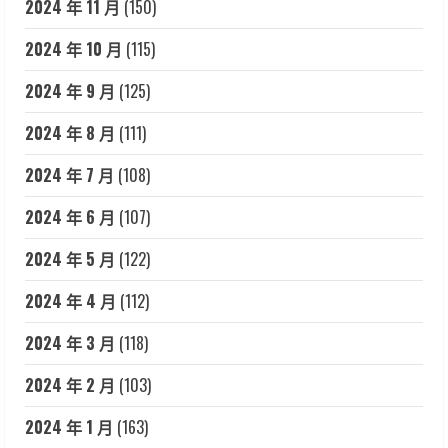
2024 年 11 月
(150)
2024 年 10 月
(115)
2024 年 9 月
(125)
2024 年 8 月
(111)
2024 年 7 月
(108)
2024 年 6 月
(107)
2024 年 5 月
(122)
2024 年 4 月
(112)
2024 年 3 月
(118)
2024 年 2 月
(103)
2024 年 1 月
(163)