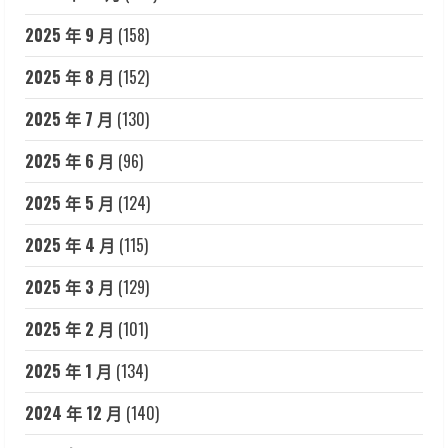
2025 年 9 月
(158)
2025 年 8 月
(152)
2025 年 7 月
(130)
2025 年 6 月
(96)
2025 年 5 月
(124)
2025 年 4 月
(115)
2025 年 3 月
(129)
2025 年 2 月
(101)
2025 年 1 月
(134)
2024 年 12 月
(140)