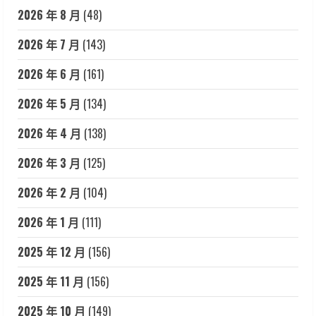
2026 年 8 月
(48)
2026 年 7 月
(143)
2026 年 6 月
(161)
2026 年 5 月
(134)
2026 年 4 月
(138)
2026 年 3 月
(125)
2026 年 2 月
(104)
2026 年 1 月
(111)
2025 年 12 月
(156)
2025 年 11 月
(156)
2025 年 10 月
(149)