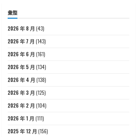
彙整
2026 年 8 月
(43)
2026 年 7 月
(143)
2026 年 6 月
(161)
2026 年 5 月
(134)
2026 年 4 月
(138)
2026 年 3 月
(125)
2026 年 2 月
(104)
2026 年 1 月
(111)
2025 年 12 月
(156)