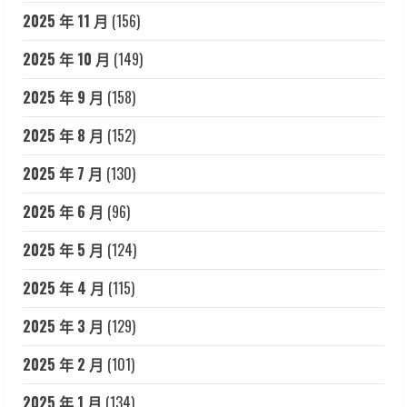
2025 年 11 月
(156)
2025 年 10 月
(149)
2025 年 9 月
(158)
2025 年 8 月
(152)
2025 年 7 月
(130)
2025 年 6 月
(96)
2025 年 5 月
(124)
2025 年 4 月
(115)
2025 年 3 月
(129)
2025 年 2 月
(101)
2025 年 1 月
(134)