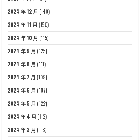
2024 年 12 月
(140)
2024 年 11 月
(150)
2024 年 10 月
(115)
2024 年 9 月
(125)
2024 年 8 月
(111)
2024 年 7 月
(108)
2024 年 6 月
(107)
2024 年 5 月
(122)
2024 年 4 月
(112)
2024 年 3 月
(118)