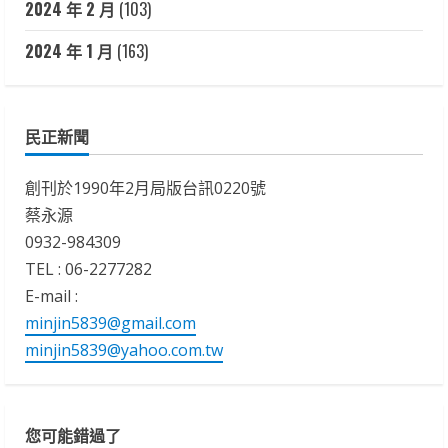
2024 年 2 月
(103)
2024 年 1 月
(163)
民正新聞
創刊於1990年2月局版台訊0220號
蔡永源
0932-984309
TEL : 06-2277282
E-mail :
minjin5839@gmail.com
minjin5839@yahoo.com.tw
您可能錯過了