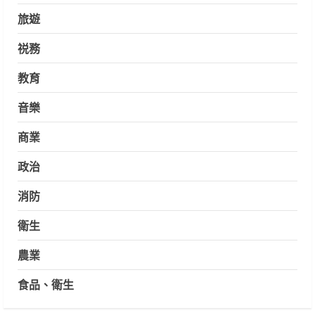
旅遊
祱務
教育
音樂
商業
政治
消防
衛生
農業
食品、衛生