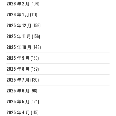
2026 年 2 月
(104)
2026 年 1 月
(111)
2025 年 12 月
(156)
2025 年 11 月
(156)
2025 年 10 月
(149)
2025 年 9 月
(158)
2025 年 8 月
(152)
2025 年 7 月
(130)
2025 年 6 月
(96)
2025 年 5 月
(124)
2025 年 4 月
(115)