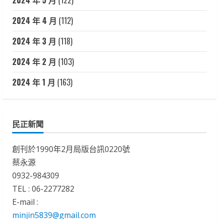
2024 年 5 月
(122)
2024 年 4 月
(112)
2024 年 3 月
(118)
2024 年 2 月
(103)
2024 年 1 月
(163)
民正新聞
創刊於1990年2月局版台訊0220號
蔡永源
0932-984309
TEL : 06-2277282
E-mail :
minjin5839@gmail.com