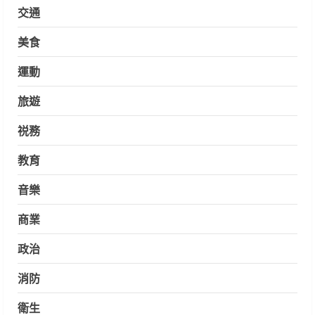
交通
美食
運動
旅遊
祱務
教育
音樂
商業
政治
消防
衛生