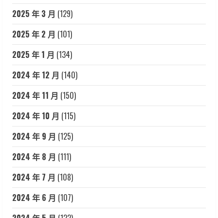
2025 年 3 月
(129)
2025 年 2 月
(101)
2025 年 1 月
(134)
2024 年 12 月
(140)
2024 年 11 月
(150)
2024 年 10 月
(115)
2024 年 9 月
(125)
2024 年 8 月
(111)
2024 年 7 月
(108)
2024 年 6 月
(107)