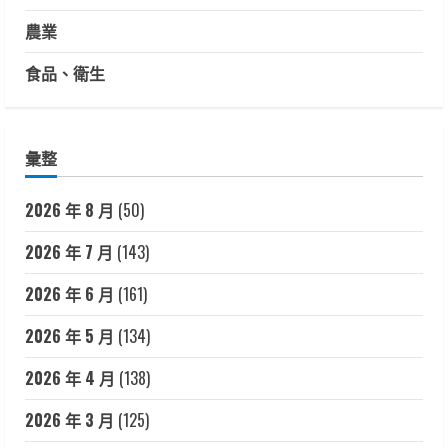
農業
食品、衛生
彙整
2026 年 8 月
(50)
2026 年 7 月
(143)
2026 年 6 月
(161)
2026 年 5 月
(134)
2026 年 4 月
(138)
2026 年 3 月
(125)