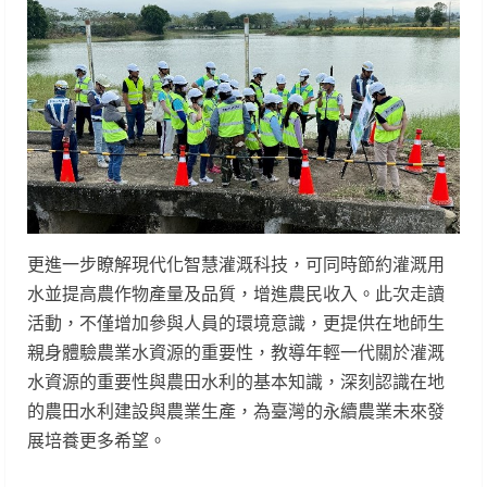
更進一步瞭解現代化智慧灌溉科技，可同時節約灌溉用
水並提高農作物產量及品質，增進農民收入。此次走讀
活動，不僅增加參與人員的環境意識，更提供在地師生
親身體驗農業水資源的重要性，教導年輕一代關於灌溉
水資源的重要性與農田水利的基本知識，深刻認識在地
的農田水利建設與農業生產，為臺灣的永續農業未來發
展培養更多希望。