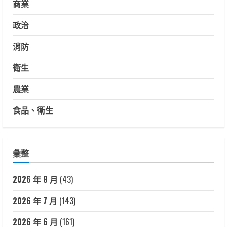
商業
政治
消防
衛生
農業
食品、衛生
彙整
2026 年 8 月
(43)
2026 年 7 月
(143)
2026 年 6 月
(161)