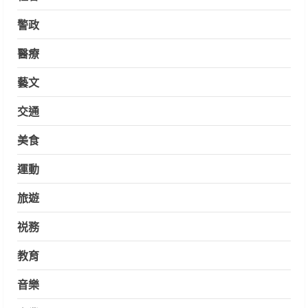
警政
醫療
藝文
交通
美食
運動
旅遊
祱務
教育
音樂