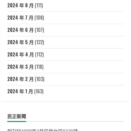
2024 年 8 月
(111)
2024 年 7 月
(108)
2024 年 6 月
(107)
2024 年 5 月
(122)
2024 年 4 月
(112)
2024 年 3 月
(118)
2024 年 2 月
(103)
2024 年 1 月
(163)
民正新聞