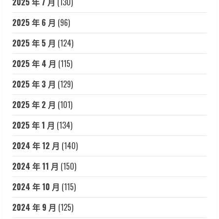
2025 年 7 月
(130)
2025 年 6 月
(96)
2025 年 5 月
(124)
2025 年 4 月
(115)
2025 年 3 月
(129)
2025 年 2 月
(101)
2025 年 1 月
(134)
2024 年 12 月
(140)
2024 年 11 月
(150)
2024 年 10 月
(115)
2024 年 9 月
(125)