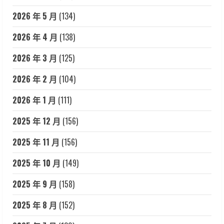
2026 年 5 月
(134)
2026 年 4 月
(138)
2026 年 3 月
(125)
2026 年 2 月
(104)
2026 年 1 月
(111)
2025 年 12 月
(156)
2025 年 11 月
(156)
2025 年 10 月
(149)
2025 年 9 月
(158)
2025 年 8 月
(152)