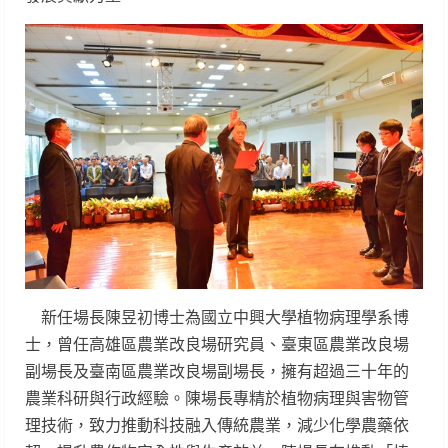
新任場長陳昱初博士為國立中興大學植物病理學系博
士，曾任高雄區農業改良場研究員、臺東區農業改良場
副場長及臺南區農業改良場副場長，擁有超過三十年的
農業科研與行政經驗。陳場長專精於植物病理與害物管
理技術，致力推動科技融入傳統農業，減少化學農藥依