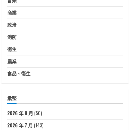
音樂
商業
政治
消防
衛生
農業
食品、衛生
彙整
2026 年 8 月
(50)
2026 年 7 月
(143)