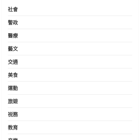
社會
警政
醫療
藝文
交通
美食
運動
旅遊
祱務
教育