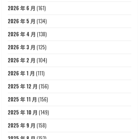
2026 年 6 月
(161)
2026 年 5 月
(134)
2026 年 4 月
(138)
2026 年 3 月
(125)
2026 年 2 月
(104)
2026 年 1 月
(111)
2025 年 12 月
(156)
2025 年 11 月
(156)
2025 年 10 月
(149)
2025 年 9 月
(158)
2025 年 8 月
(152)