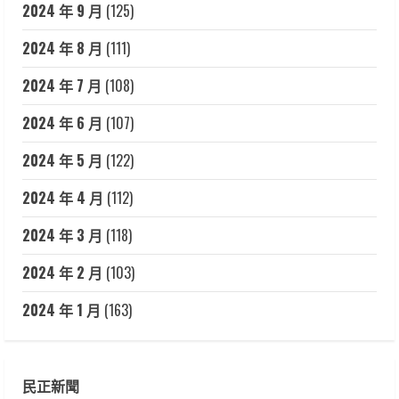
2024 年 9 月
(125)
2024 年 8 月
(111)
2024 年 7 月
(108)
2024 年 6 月
(107)
2024 年 5 月
(122)
2024 年 4 月
(112)
2024 年 3 月
(118)
2024 年 2 月
(103)
2024 年 1 月
(163)
民正新聞