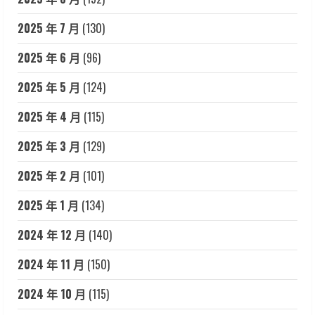
2025 年 7 月
(130)
2025 年 6 月
(96)
2025 年 5 月
(124)
2025 年 4 月
(115)
2025 年 3 月
(129)
2025 年 2 月
(101)
2025 年 1 月
(134)
2024 年 12 月
(140)
2024 年 11 月
(150)
2024 年 10 月
(115)