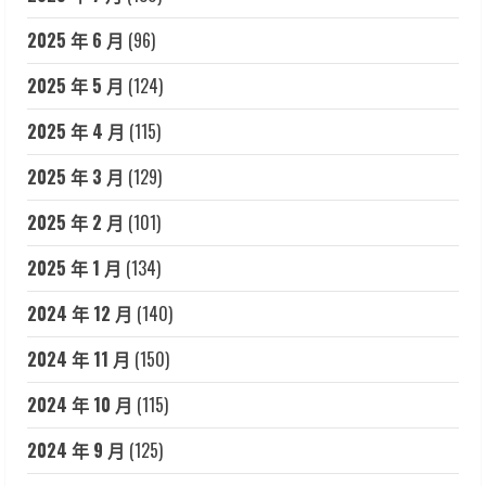
2025 年 6 月
(96)
2025 年 5 月
(124)
2025 年 4 月
(115)
2025 年 3 月
(129)
2025 年 2 月
(101)
2025 年 1 月
(134)
2024 年 12 月
(140)
2024 年 11 月
(150)
2024 年 10 月
(115)
2024 年 9 月
(125)