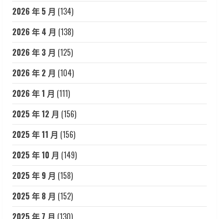
2026 年 5 月
(134)
2026 年 4 月
(138)
2026 年 3 月
(125)
2026 年 2 月
(104)
2026 年 1 月
(111)
2025 年 12 月
(156)
2025 年 11 月
(156)
2025 年 10 月
(149)
2025 年 9 月
(158)
2025 年 8 月
(152)
2025 年 7 月
(130)