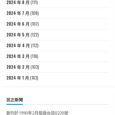
2024 年 8 月
(111)
2024 年 7 月
(108)
2024 年 6 月
(107)
2024 年 5 月
(122)
2024 年 4 月
(112)
2024 年 3 月
(118)
2024 年 2 月
(103)
2024 年 1 月
(163)
民正新聞
創刊於1990年2月局版台訊0220號