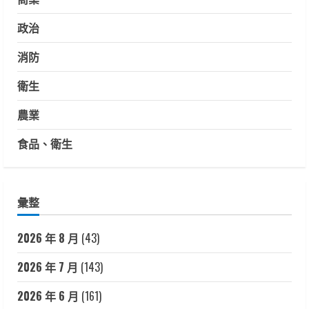
政治
消防
衛生
農業
食品、衛生
彙整
2026 年 8 月
(43)
2026 年 7 月
(143)
2026 年 6 月
(161)