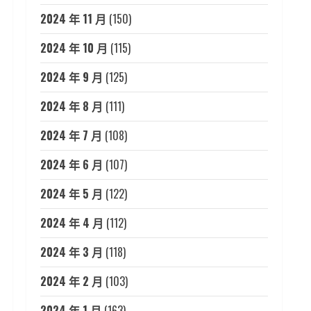
2024 年 11 月
(150)
2024 年 10 月
(115)
2024 年 9 月
(125)
2024 年 8 月
(111)
2024 年 7 月
(108)
2024 年 6 月
(107)
2024 年 5 月
(122)
2024 年 4 月
(112)
2024 年 3 月
(118)
2024 年 2 月
(103)
2024 年 1 月
(163)