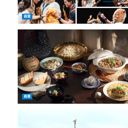
商業
商業