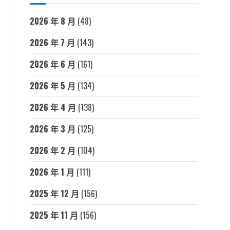
2026 年 8 月
(48)
2026 年 7 月
(143)
2026 年 6 月
(161)
2026 年 5 月
(134)
2026 年 4 月
(138)
2026 年 3 月
(125)
2026 年 2 月
(104)
2026 年 1 月
(111)
2025 年 12 月
(156)
2025 年 11 月
(156)