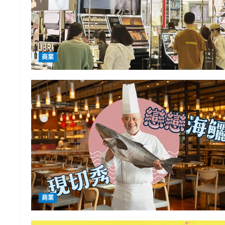
商業
商業