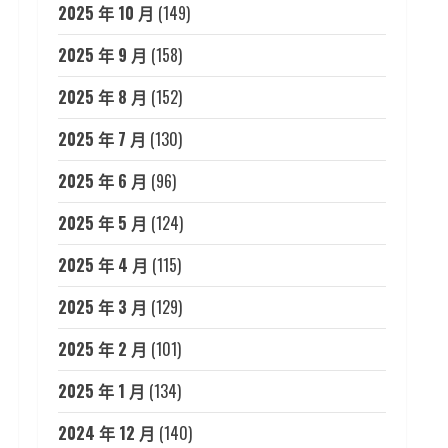
2025 年 10 月
(149)
2025 年 9 月
(158)
2025 年 8 月
(152)
2025 年 7 月
(130)
2025 年 6 月
(96)
2025 年 5 月
(124)
2025 年 4 月
(115)
2025 年 3 月
(129)
2025 年 2 月
(101)
2025 年 1 月
(134)
2024 年 12 月
(140)