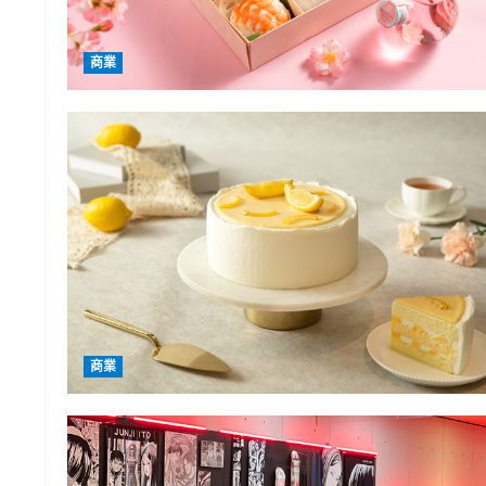
商業
商業