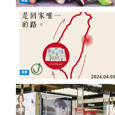
商業
商業