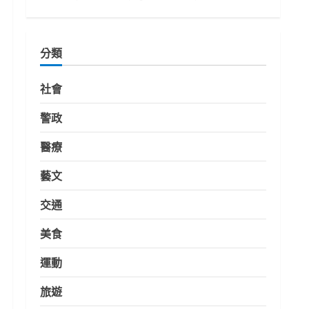
分類
社會
警政
醫療
藝文
交通
美食
運動
旅遊