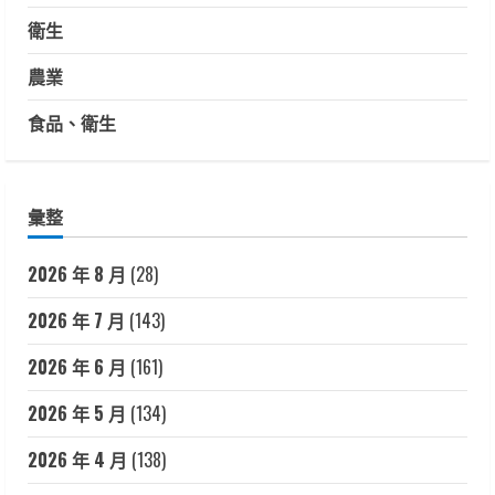
衛生
農業
食品、衛生
彙整
2026 年 8 月
(28)
2026 年 7 月
(143)
2026 年 6 月
(161)
2026 年 5 月
(134)
2026 年 4 月
(138)