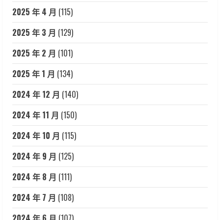
2025 年 4 月
(115)
2025 年 3 月
(129)
2025 年 2 月
(101)
2025 年 1 月
(134)
2024 年 12 月
(140)
2024 年 11 月
(150)
2024 年 10 月
(115)
2024 年 9 月
(125)
2024 年 8 月
(111)
2024 年 7 月
(108)
2024 年 6 月
(107)