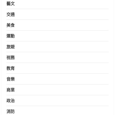
藝文
交通
美食
運動
旅遊
祱務
教育
音樂
商業
政治
消防