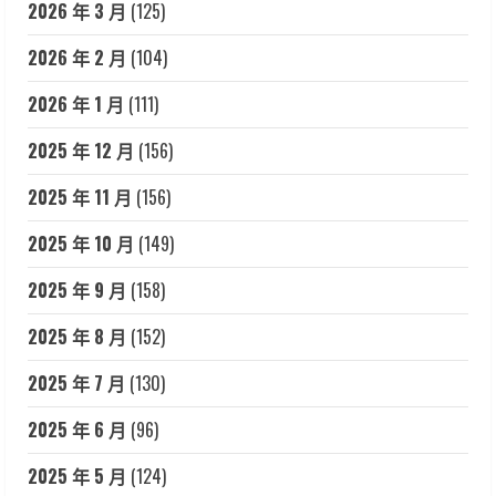
2026 年 3 月
(125)
2026 年 2 月
(104)
2026 年 1 月
(111)
2025 年 12 月
(156)
2025 年 11 月
(156)
2025 年 10 月
(149)
2025 年 9 月
(158)
2025 年 8 月
(152)
2025 年 7 月
(130)
2025 年 6 月
(96)
2025 年 5 月
(124)