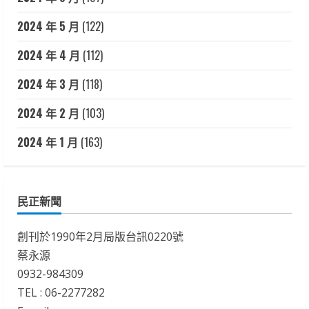
2024 年 5 月
(122)
2024 年 4 月
(112)
2024 年 3 月
(118)
2024 年 2 月
(103)
2024 年 1 月
(163)
民正新聞
創刊於1990年2月局版台訊0220號
蔡永源
0932-984309
TEL : 06-2277282